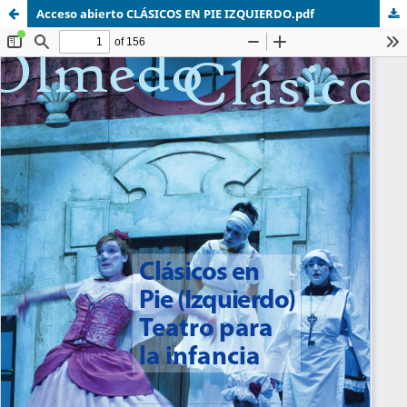
Acceso abierto CLÁSICOS EN PIE IZQUIERDO.pdf