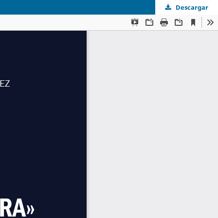
Descargar