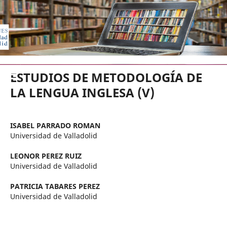
EDICIONES UNIVERSIDAD DE VA
ESTUDIOS DE METODOLOGÍA DE
LA LENGUA INGLESA (V)
ISABEL PARRADO ROMAN
Universidad de Valladolid
LEONOR PEREZ RUIZ
Universidad de Valladolid
PATRICIA TABARES PEREZ
Universidad de Valladolid