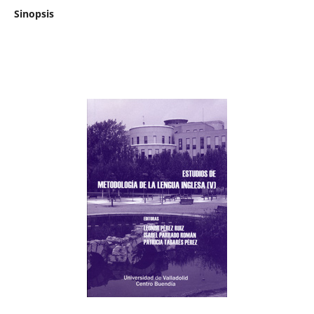
Sinopsis