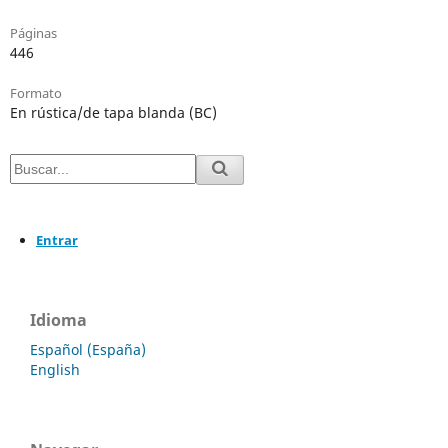
Páginas
446
Formato
En rústica/de tapa blanda (BC)
Entrar
Idioma
Español (España)
English