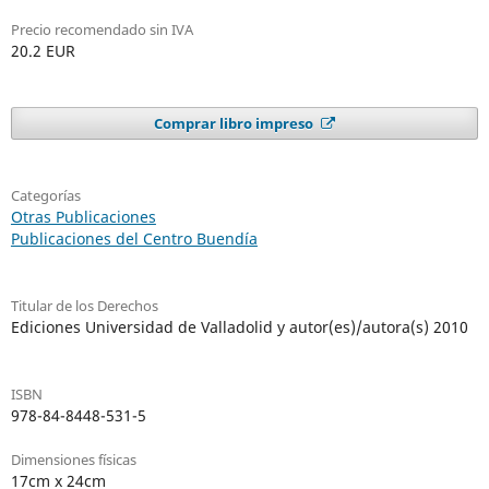
Precio recomendado sin IVA
20.2 EUR
Comprar libro impreso
Categorías
Otras Publicaciones
Publicaciones del Centro Buendía
Titular de los Derechos
Ediciones Universidad de Valladolid y autor(es)/autora(s) 2010
ISBN
978-84-8448-531-5
Dimensiones físicas
17cm x 24cm