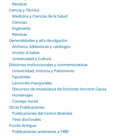
Revistas
Ciencia y Técnica
Medicina y Ciencias de la Salud
Ciencias
Ingeniería
Revistas
Generalidades y alta divulgación
Archivos, bibliotecas y catálogos
Acceso al Saber
Universidad y Cultura
Ediciones institucionales y conmemorativas
Universidad, Historia y Patrimonio
Fascímiles
Lecciones inaugurales
Discursos de investidura de Doctores Honoris Causa
Homenajes
Consejo Social
Otras Publicaciones
Publicaciones del Centro Buendía
Tesis doctorales
Fondo Antiguo
Publicaciones anteriores a 1980