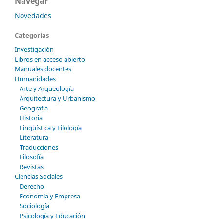
Navegar
Novedades
Categorías
Investigación
Libros en acceso abierto
Manuales docentes
Humanidades
Arte y Arqueología
Arquitectura y Urbanismo
Geografía
Historia
Lingüística y Filología
Literatura
Traducciones
Filosofía
Revistas
Ciencias Sociales
Derecho
Economía y Empresa
Sociología
Psicología y Educación