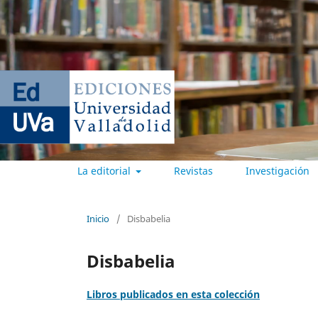
La editorial
Revistas
Investigación
EDICIONES UNIVERSIDAD DE
Inicio
/
Disbabelia
Disbabelia
Libros publicados en esta colección