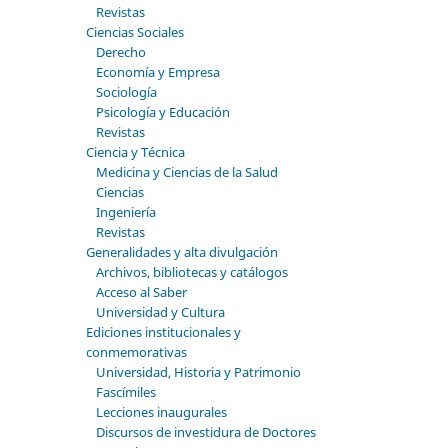
Revistas
Ciencias Sociales
Derecho
Economía y Empresa
Sociología
Psicología y Educación
Revistas
Ciencia y Técnica
Medicina y Ciencias de la Salud
Ciencias
Ingeniería
Revistas
Generalidades y alta divulgación
Archivos, bibliotecas y catálogos
Acceso al Saber
Universidad y Cultura
Ediciones institucionales y
conmemorativas
Universidad, Historia y Patrimonio
Fascímiles
Lecciones inaugurales
Discursos de investidura de Doctores