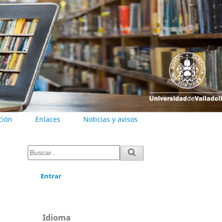
ción
Enlaces
Noticias y avisos
Entrar
Idioma