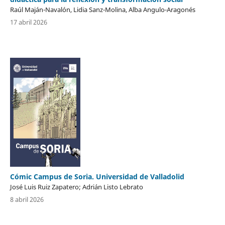
Raúl Maján-Navalón, Lidia Sanz-Molina, Alba Angulo-Aragonés
17 abril 2026
Cómic Campus de Soria. Universidad de Valladolid
José Luis Ruiz Zapatero; Adrián Listo Lebrato
8 abril 2026