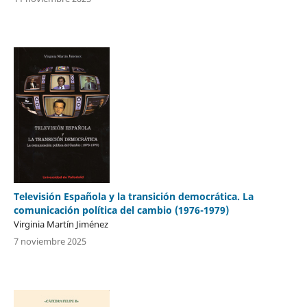
Televisión Española y la transición democrática. La
comunicación política del cambio (1976-1979)
Virginia Martín Jiménez
7 noviembre 2025