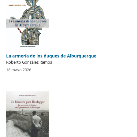
La armería de los duques de Alburquerque
Roberto González Ramos
18 mayo 2026