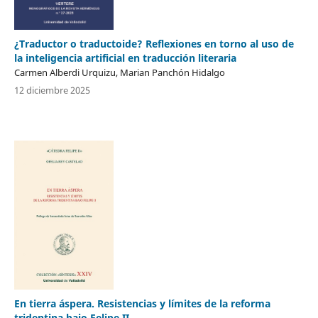
¿Traductor o traductoide? Reflexiones en torno al uso de
la inteligencia artificial en traducción literaria
Carmen Alberdi Urquizu, Marian Panchón Hidalgo
12 diciembre 2025
En tierra áspera. Resistencias y límites de la reforma
tridentina bajo Felipe II