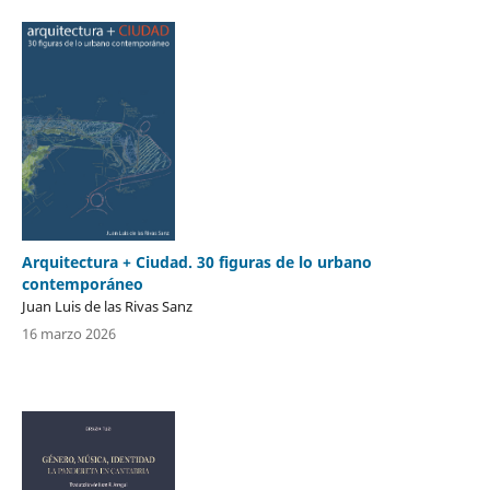
Arquitectura + Ciudad. 30 figuras de lo urbano
contemporáneo
Juan Luis de las Rivas Sanz
16 marzo 2026