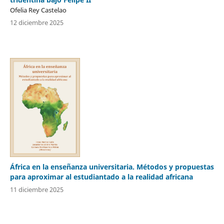
Ofelia Rey Castelao
12 diciembre 2025
África en la enseñanza universitaria. Métodos y propuestas
para aproximar al estudiantado a la realidad africana
11 diciembre 2025