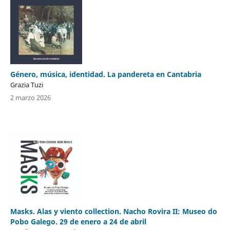
Género, música, identidad. La pandereta en Cantabria
Grazia Tuzi
2 marzo 2026
Masks. Alas y viento collection. Nacho Rovira II: Museo do
Pobo Galego. 29 de enero a 24 de abril