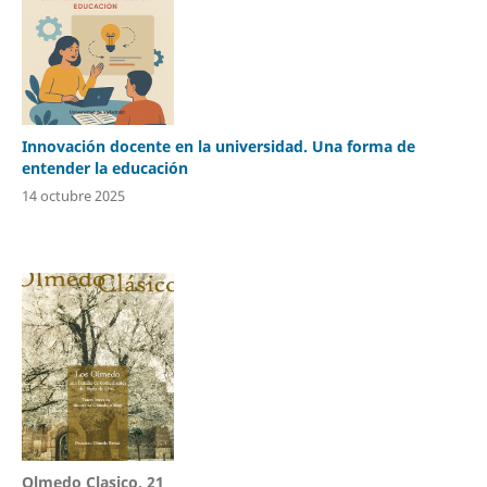
Innovación docente en la universidad. Una forma de
entender la educación
14 octubre 2025
Olmedo Clasico, 21