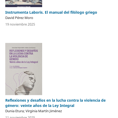
Instrumenta Laboris. El manual del filólogo griego
David Pérez Moro
19 noviembre 2025
Reflexiones y desafíos en la lucha contra la violencia de
género: veinte años de la Ley Integral
Dunia Etura; Virginia Martín Jiménez
11 noviembre 2025