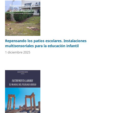
Repensando los patios escolares. Instalaciones
multisensoriales para la educación infantil
1 diciembre 2025