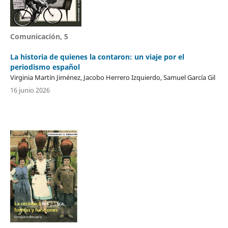
Comunicación, 5
La historia de quienes la contaron: un viaje por el
periodismo español
Virginia Martín Jiménez, Jacobo Herrero Izquierdo, Samuel García Gil
16 junio 2026