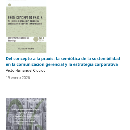
Del concepto a la praxis: la semiótica de la sostenibilidad
en la comunicación gerencial y la estrategia corporativa
Víctor-Emanuel Ciuciuc
19 enero 2026