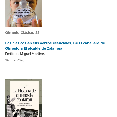
Olmedo Clásico, 22
Los clásicos en sus versos esenciales. De El caballero de
Olmedo a El alcalde de Zalamea
Emilio de Miguel Martínez
16 julio 2026