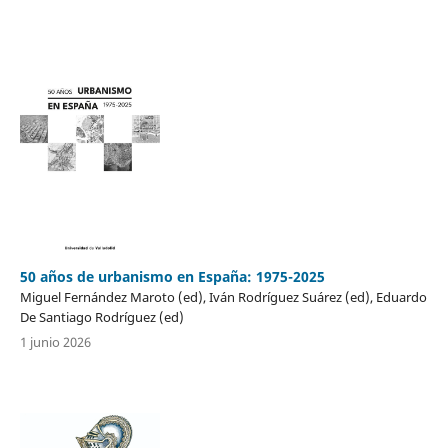
50 años de urbanismo en España: 1975-2025
Miguel Fernández Maroto (ed), Iván Rodríguez Suárez (ed), Eduardo
De Santiago Rodríguez (ed)
1 junio 2026