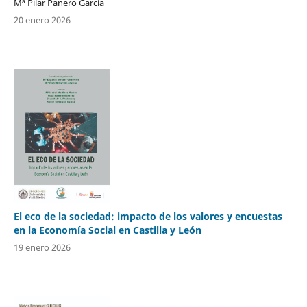
Mª Pilar Panero García
20 enero 2026
El eco de la sociedad: impacto de los valores y encuestas
en la Economía Social en Castilla y León
19 enero 2026