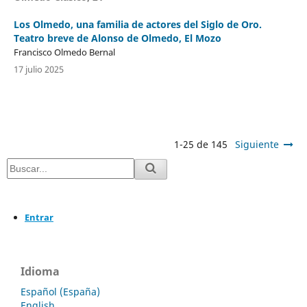
Los Olmedo, una familia de actores del Siglo de Oro.
Teatro breve de Alonso de Olmedo, El Mozo
Francisco Olmedo Bernal
17 julio 2025
1-25 de 145
Siguiente
Entrar
Idioma
Español (España)
English