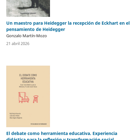
Un maestro para Heidegger la recepción de Eckhart en el
pensamiento de Heidegger
Gonzalo Martín-Mozo
21 abril 2026
El debate como herramienta educativa. Experiencia
didáctica para la reflexión y transformación social