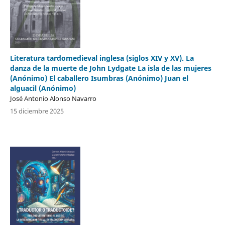
Literatura tardomedieval inglesa (siglos XIV y XV). La
danza de la muerte de John Lydgate La isla de las mujeres
(Anónimo) El caballero Isumbras (Anónimo) Juan el
alguacil (Anónimo)
José Antonio Alonso Navarro
15 diciembre 2025