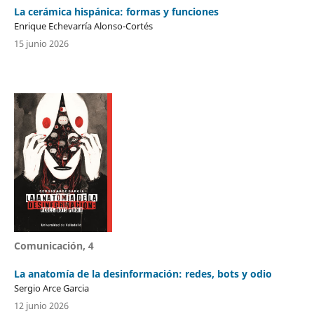
La cerámica hispánica: formas y funciones
Enrique Echevarría Alonso-Cortés
15 junio 2026
Comunicación, 4
La anatomía de la desinformación: redes, bots y odio
Sergio Arce Garcia
12 junio 2026