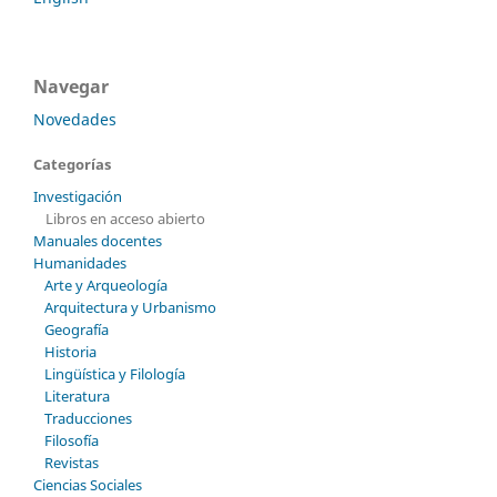
Navegar
Novedades
Categorías
Investigación
Libros en acceso abierto
Manuales docentes
Humanidades
Arte y Arqueología
Arquitectura y Urbanismo
Geografía
Historia
Lingüística y Filología
Literatura
Traducciones
Filosofía
Revistas
Ciencias Sociales