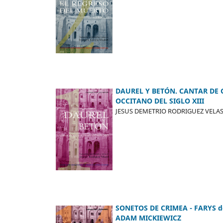
DAUREL Y BETÓN. CANTAR DE 
OCCITANO DEL SIGLO XIII
JESUS DEMETRIO RODRIGUEZ VELA
SONETOS DE CRIMEA - FARYS d
ADAM MICKIEWICZ