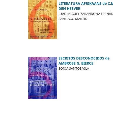
LITERATURA AFRIKAANS de C.
DEN HEEVER
JUAN MIGUEL ZARANDONA FERNÁN
SANTIAGO MARTIN
ESCRITOS DESCONOCIDOS de
AMBROSE G. BIERCE
SONIA SANTOS VILA