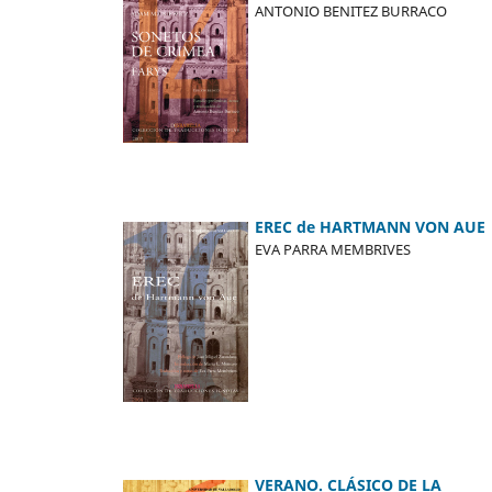
ANTONIO BENITEZ BURRACO
EREC de HARTMANN VON AUE
EVA PARRA MEMBRIVES
VERANO. CLÁSICO DE LA