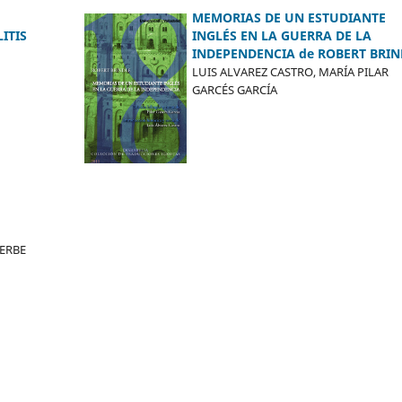
MEMORIAS DE UN ESTUDIANTE
ITIS
INGLÉS EN LA GUERRA DE LA
INDEPENDENCIA de ROBERT BRIN
LUIS ALVAREZ CASTRO, MARÍA PILAR
GARCÉS GARCÍA
YERBE