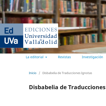
La editorial
Revistas
Investigación
EDICIONES UNIVERSIDAD DE
Inicio
/
Disbabelia de Traducciones Ignotas
Disbabelia de Traducciones