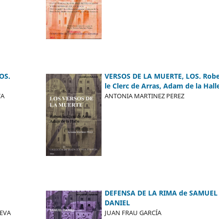
OS.
VERSOS DE LA MUERTE, LOS. Robe
le Clerc de Arras, Adam de la Hall
VA
ANTONIA MARTINEZ PEREZ
DEFENSA DE LA RIMA de SAMUEL
DANIEL
EVA
JUAN FRAU GARCÍA