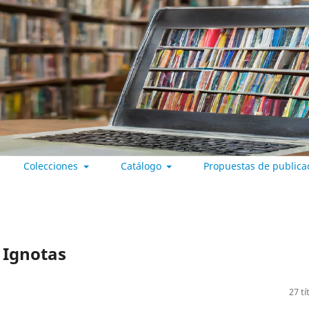
Colecciones
Catálogo
Propuestas de publica
 VALLADOLID
 Ignotas
27 tí