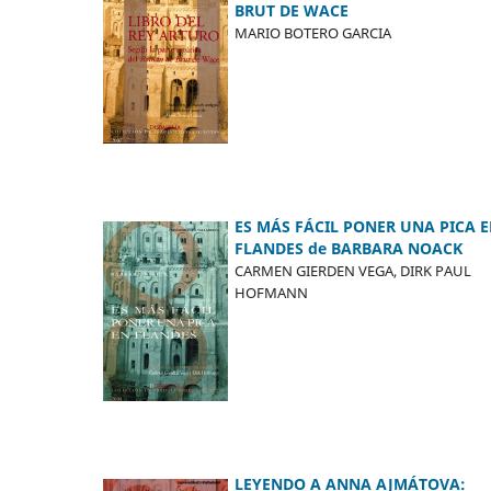
BRUT DE WACE
MARIO BOTERO GARCIA
ES MÁS FÁCIL PONER UNA PICA 
FLANDES de BARBARA NOACK
CARMEN GIERDEN VEGA, DIRK PAUL
HOFMANN
LEYENDO A ANNA AJMÁTOVA: