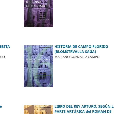
GESTA
HISTORIA DE CAMPO FLORIDO
(BLÓMSTRVALLA SAGA)
SCO
MARIANO GONZALEZ CAMPO
e
LIBRO DEL REY ARTURO, SEGÚN L
PARTE ARTÚRICA del ROMAN DE