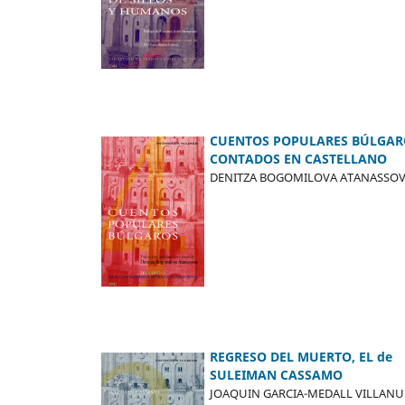
CUENTOS POPULARES BÚLGAR
CONTADOS EN CASTELLANO
DENITZA BOGOMILOVA ATANASSO
REGRESO DEL MUERTO, EL de
SULEIMAN CASSAMO
JOAQUIN GARCIA-MEDALL VILLANU