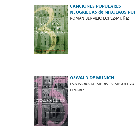
CANCIONES POPULARES
NEOGRIEGAS de NIKOLAOS POL
ROMÁN BERMEJO LOPEZ-MUÑIZ
OSWALD DE MÚNICH
EVA PARRA MEMBRIVES, MIGUEL A
LINARES