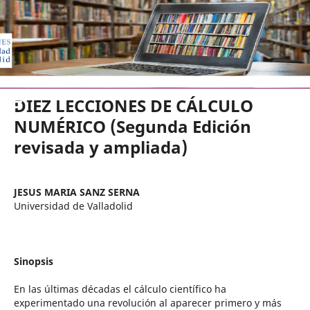
EDICIONES UNIVERSIDAD DE VA
DIEZ LECCIONES DE CÁLCULO
NUMÉRICO (Segunda Edición
revisada y ampliada)
JESUS MARIA SANZ SERNA
Universidad de Valladolid
Sinopsis
En las últimas décadas el cálculo científico ha
experimentado una revolución al aparecer primero y más