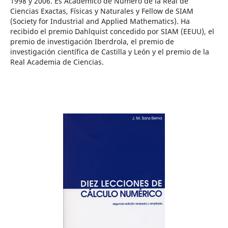
1998 y 2006. Es Académico de Número de la Real de
Ciencias Exactas, Físicas y Naturales y Fellow de SIAM
(Society for Industrial and Applied Mathematics). Ha
recibido el premio Dahlquist concedido por SIAM (EEUU), el
premio de investigación Iberdrola, el premio de
investigación científica de Castilla y León y el premio de la
Real Academia de Ciencias.