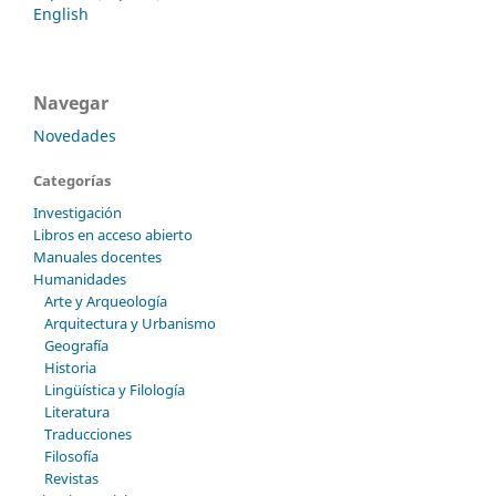
English
Navegar
Novedades
Categorías
Investigación
Libros en acceso abierto
Manuales docentes
Humanidades
Arte y Arqueología
Arquitectura y Urbanismo
Geografía
Historia
Lingüística y Filología
Literatura
Traducciones
Filosofía
Revistas