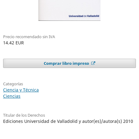
Precio recomendado sin IVA
14.42 EUR
Comprar libro impreso
Categorías
Ciencia y Técnica
Ciencias
Titular de los Derechos
Ediciones Universidad de Valladolid y autor(es)/autora(s) 2010