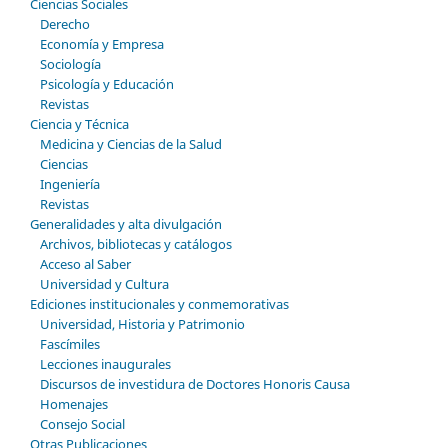
Ciencias Sociales
Derecho
Economía y Empresa
Sociología
Psicología y Educación
Revistas
Ciencia y Técnica
Medicina y Ciencias de la Salud
Ciencias
Ingeniería
Revistas
Generalidades y alta divulgación
Archivos, bibliotecas y catálogos
Acceso al Saber
Universidad y Cultura
Ediciones institucionales y conmemorativas
Universidad, Historia y Patrimonio
Fascímiles
Lecciones inaugurales
Discursos de investidura de Doctores Honoris Causa
Homenajes
Consejo Social
Otras Publicaciones