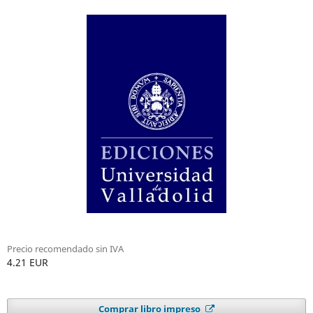
Precio recomendado sin IVA
4.21 EUR
Comprar libro impreso