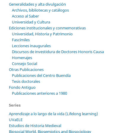
Generalidades y alta divulgación
Archivos, bibliotecas y catálogos
Acceso al Saber
Universidad y Cultura
Ediciones institucionales y conmemorativas
Universidad, Historia y Patrimonio
Fascímiles
Lecciones inaugurales
Discursos de investidura de Doctores Honoris Causa
Homenajes
Consejo Social
Otras Publicaciones
Publicaciones del Centro Buendía
Tesis doctorales
Fondo Antiguo
Publicaciones anteriores a 1980
Series
Aprendizaje a lo largo de la vida (Lifelong learning)
UVaELE
Estudios de Historia Medieval
Biosocial World. Biosemiotics and Biosociology