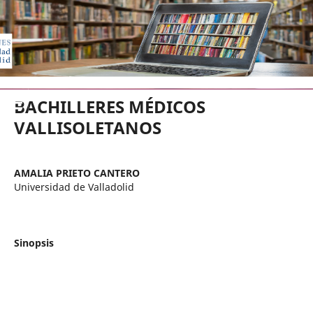
EDICIONES UNIVERSIDAD DE VA
BACHILLERES MÉDICOS
VALLISOLETANOS
AMALIA PRIETO CANTERO
Universidad de Valladolid
Sinopsis