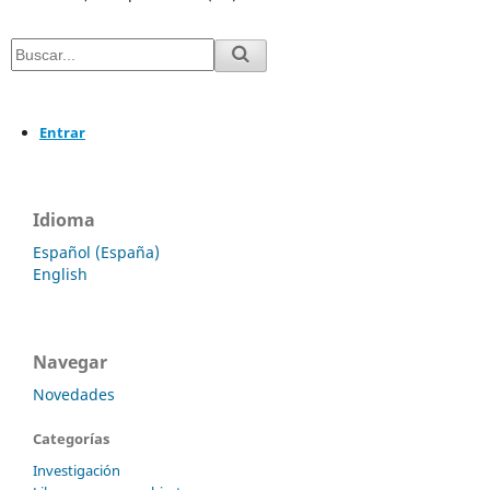
Entrar
Idioma
Español (España)
English
Navegar
Novedades
Categorías
Investigación