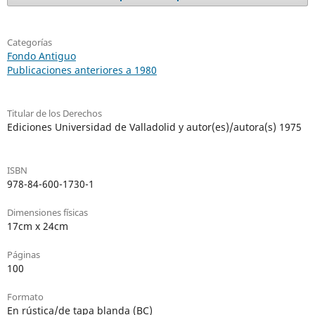
Categorías
Fondo Antiguo
Publicaciones anteriores a 1980
Titular de los Derechos
Ediciones Universidad de Valladolid y autor(es)/autora(s) 1975
ISBN
978-84-600-1730-1
Dimensiones físicas
17cm x 24cm
Páginas
100
Formato
En rústica/de tapa blanda (BC)