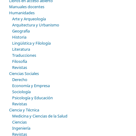
Libros en acceso abierto
Manuales docentes
Humanidades
Arte y Arqueología
Arquitectura y Urbanismo
Geografía
Historia
Lingüística y Filología
Literatura
Traducciones
Filosofía
Revistas
Ciencias Sociales
Derecho
Economía y Empresa
Sociología
Psicología y Educación
Revistas
Ciencia y Técnica
Medicina y Ciencias de la Salud
Ciencias
Ingeniería
Revistas