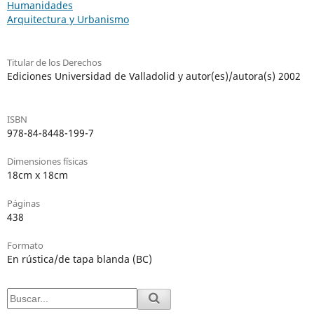
Humanidades
Arquitectura y Urbanismo
Titular de los Derechos
Ediciones Universidad de Valladolid y autor(es)/autora(s) 2002
ISBN
978-84-8448-199-7
Dimensiones físicas
18cm x 18cm
Páginas
438
Formato
En rústica/de tapa blanda (BC)