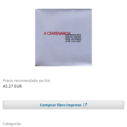
Precio recomendado sin IVA
43.27 EUR
Comprar libro impreso
Categorías