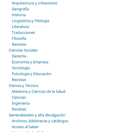
Arquitectura y Urbanismo
Geografía
Historia
Lingüística y Filología
Literatura
Traducciones
Filosofía
Revistas
Ciencias Sociales
Derecho
Economía y Empresa
Sociología
Psicología y Educación
Revistas
Ciencia y Técnica
Medicina y Ciencias de la Salud
Ciencias
Ingeniería
Revistas
Generalidades y alta divulgación
Archivos, bibliotecas y catálogos
Acceso al Saber