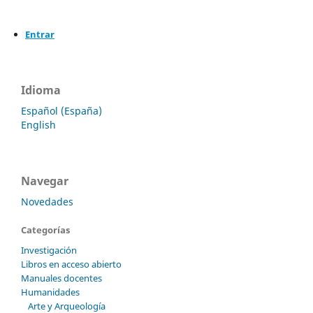
Entrar
Idioma
Español (España)
English
Navegar
Novedades
Categorías
Investigación
Libros en acceso abierto
Manuales docentes
Humanidades
Arte y Arqueología