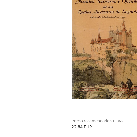
Precio recomendado sin IVA
22.84 EUR