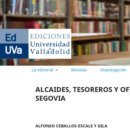
La editorial
Revistas
Investigación
EDICIONES UNIVERSIDAD DE
ALCAIDES, TESOREROS Y OF
SEGOVIA
ALFONSO CEBALLOS-ESCALE Y GILA