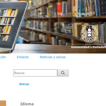
ción
Enlaces
Noticias y avisos
Entrar
Idioma