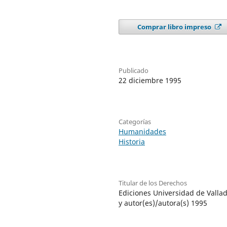
Comprar libro impreso
Publicado
22 diciembre 1995
Categorías
Humanidades
Historia
Titular de los Derechos
Ediciones Universidad de Vallad
y autor(es)/autora(s) 1995