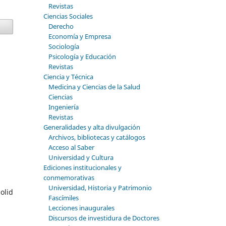
Revistas
Ciencias Sociales
Derecho
Economía y Empresa
Sociología
Psicología y Educación
Revistas
Ciencia y Técnica
Medicina y Ciencias de la Salud
Ciencias
Ingeniería
Revistas
Generalidades y alta divulgación
Archivos, bibliotecas y catálogos
Acceso al Saber
Universidad y Cultura
Ediciones institucionales y
conmemorativas
Universidad, Historia y Patrimonio
olid
Fascímiles
Lecciones inaugurales
Discursos de investidura de Doctores