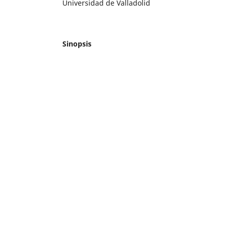
Universidad de Valladolid
Sinopsis