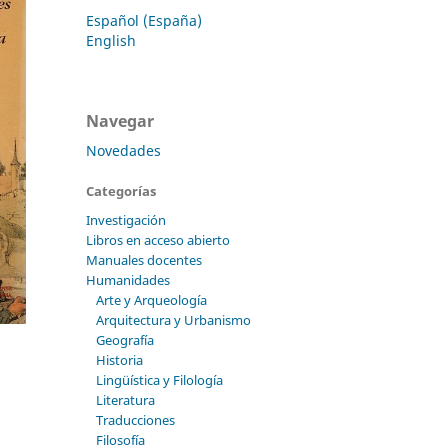
Español (España)
English
Navegar
Novedades
Categorías
Investigación
Libros en acceso abierto
Manuales docentes
Humanidades
Arte y Arqueología
Arquitectura y Urbanismo
Geografía
Historia
Lingüística y Filología
Literatura
Traducciones
Filosofía