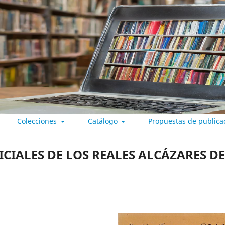
Colecciones
Catálogo
Propuestas de publica
 VALLADOLID
ICIALES DE LOS REALES ALCÁZARES DE