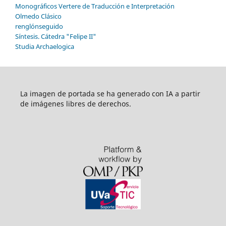
Monográficos Vertere de Traducción e Interpretación
Olmedo Clásico
renglónseguido
Síntesis. Cátedra "Felipe II"
Studia Archaelogica
La imagen de portada se ha generado con IA a partir
de imágenes libres de derechos.