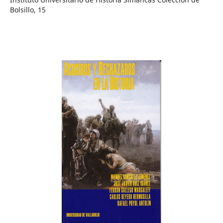
Bolsillo, 15