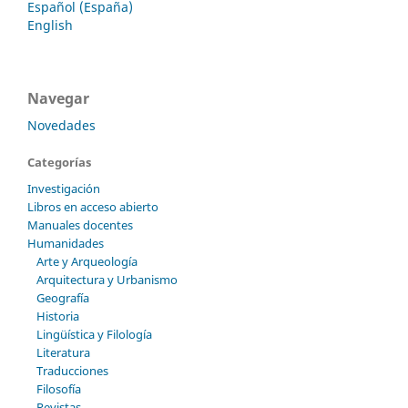
Español (España)
English
Navegar
Novedades
Categorías
Investigación
Libros en acceso abierto
Manuales docentes
Humanidades
Arte y Arqueología
Arquitectura y Urbanismo
Geografía
Historia
Lingüística y Filología
Literatura
Traducciones
Filosofía
Revistas