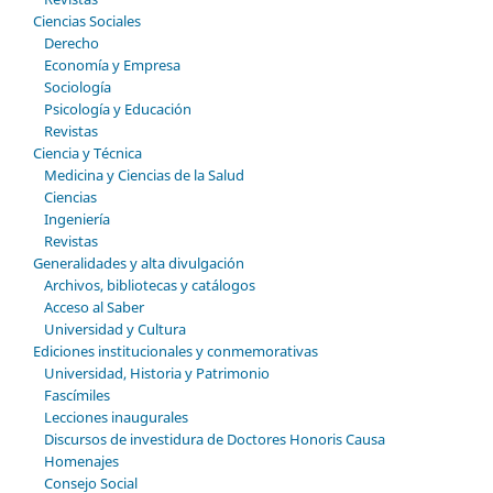
Ciencias Sociales
Derecho
Economía y Empresa
Sociología
Psicología y Educación
Revistas
Ciencia y Técnica
Medicina y Ciencias de la Salud
Ciencias
Ingeniería
Revistas
Generalidades y alta divulgación
Archivos, bibliotecas y catálogos
Acceso al Saber
Universidad y Cultura
Ediciones institucionales y conmemorativas
Universidad, Historia y Patrimonio
Fascímiles
Lecciones inaugurales
Discursos de investidura de Doctores Honoris Causa
Homenajes
Consejo Social