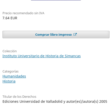
Precio recomendado sin IVA
7.64 EUR
Comprar libro impreso
Colección
Instituto Universitario de Historia de Simancas
Categorías
Humanidades
Historia
Titular de los Derechos
Ediciones Universidad de Valladolid y autor(es)/autora(s) 2005