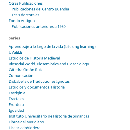
Otras Publicaciones
Publicaciones del Centro Buendía
Tesis doctorales
Fondo Antiguo
Publicaciones anteriores a 1980
Series
Aprendizaje a lo largo de la vida (Lifelong learning)
UVaELE
Estudios de Historia Medieval
Biosocial World. Biosemiotics and Biosociology
Cátedra Simón Ruiz
Comunicación
Disbabelia de Traducciones Ignotas
Estudios y documentos. Historia
Fastiginia
Fractales
Frontera
Igualdad
Instituto Universitario de Historia de Simancas
Libros del Meridiano
LicenciadoVidriera