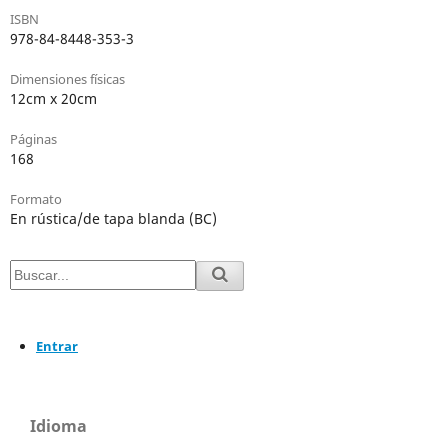
ISBN
978-84-8448-353-3
Dimensiones físicas
12cm x 20cm
Páginas
168
Formato
En rústica/de tapa blanda (BC)
Entrar
Idioma