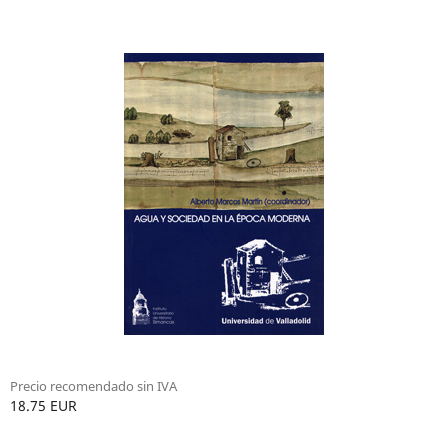
Precio recomendado sin IVA
18.75 EUR