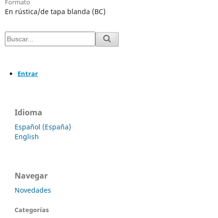
Formato
En rústica/de tapa blanda (BC)
Entrar
Idioma
Español (España)
English
Navegar
Novedades
Categorías