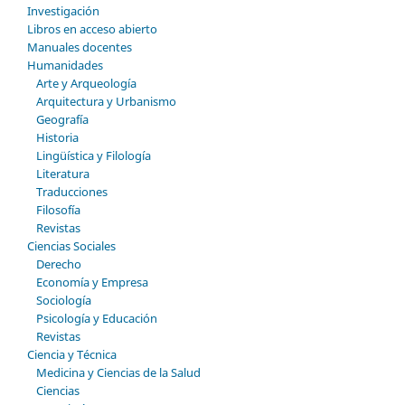
Investigación
Libros en acceso abierto
Manuales docentes
Humanidades
Arte y Arqueología
Arquitectura y Urbanismo
Geografía
Historia
Lingüística y Filología
Literatura
Traducciones
Filosofía
Revistas
Ciencias Sociales
Derecho
Economía y Empresa
Sociología
Psicología y Educación
Revistas
Ciencia y Técnica
Medicina y Ciencias de la Salud
Ciencias