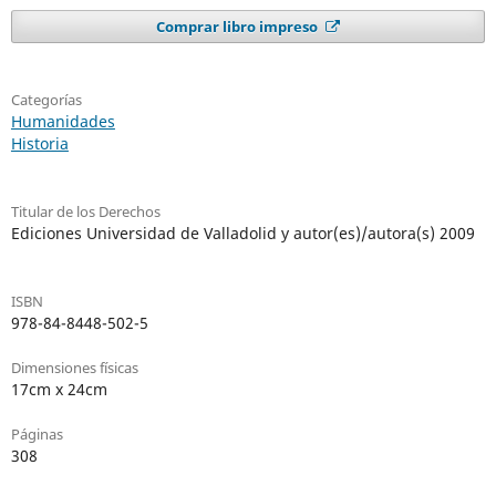
Comprar libro impreso
Categorías
Humanidades
Historia
Titular de los Derechos
Ediciones Universidad de Valladolid y autor(es)/autora(s) 2009
ISBN
978-84-8448-502-5
Dimensiones físicas
17cm x 24cm
Páginas
308