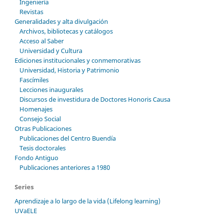
Ingeniería
Revistas
Generalidades y alta divulgación
Archivos, bibliotecas y catálogos
Acceso al Saber
Universidad y Cultura
Ediciones institucionales y conmemorativas
Universidad, Historia y Patrimonio
Fascímiles
Lecciones inaugurales
Discursos de investidura de Doctores Honoris Causa
Homenajes
Consejo Social
Otras Publicaciones
Publicaciones del Centro Buendía
Tesis doctorales
Fondo Antiguo
Publicaciones anteriores a 1980
Series
Aprendizaje a lo largo de la vida (Lifelong learning)
UVaELE