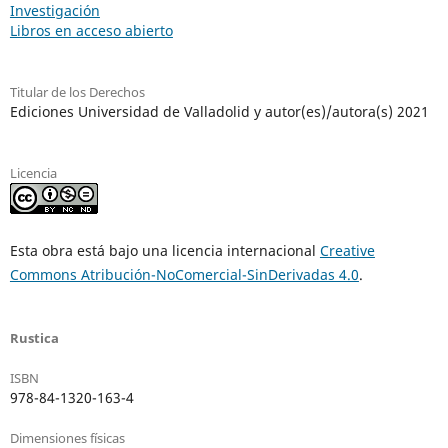
Investigación
Libros en acceso abierto
Titular de los Derechos
Ediciones Universidad de Valladolid y autor(es)/autora(s) 2021
Licencia
Esta obra está bajo una licencia internacional
Creative
Commons Atribución-NoComercial-SinDerivadas 4.0
.
Rustica
ISBN
978-84-1320-163-4
Dimensiones físicas