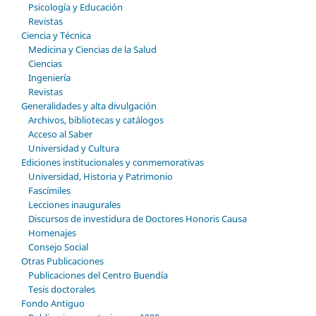
Psicología y Educación
Revistas
Ciencia y Técnica
Medicina y Ciencias de la Salud
Ciencias
Ingeniería
Revistas
Generalidades y alta divulgación
Archivos, bibliotecas y catálogos
Acceso al Saber
Universidad y Cultura
Ediciones institucionales y conmemorativas
Universidad, Historia y Patrimonio
Fascímiles
Lecciones inaugurales
Discursos de investidura de Doctores Honoris Causa
Homenajes
Consejo Social
Otras Publicaciones
Publicaciones del Centro Buendía
Tesis doctorales
Fondo Antiguo