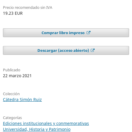
Precio recomendado sin IVA
19.23 EUR
Comprar libro impreso
Descargar (acceso abierto)
Publicado
22 marzo 2021
Colección
Cátedra Simón Ruiz
Categorías
Ediciones institucionales y conmemorativas
Universidad, Historia y Patrimonio