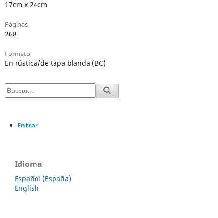
17cm x 24cm
Páginas
268
Formato
En rústica/de tapa blanda (BC)
Entrar
Idioma
Español (España)
English