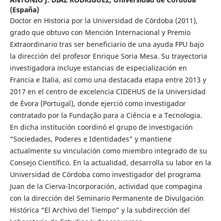
(España)
Doctor en Historia por la Universidad de Córdoba (2011),
grado que obtuvo con Mención Internacional y Premio
Extraordinario tras ser beneficiario de una ayuda FPU bajo
la dirección del profesor Enrique Soria Mesa. Su trayectoria
investigadora incluye estancias de especialización en
Francia e Italia, así como una destacada etapa entre 2013 y
2017 en el centro de excelencia CIDEHUS de la Universidad
de Évora (Portugal), donde ejerció como investigador
contratado por la Fundação para a Ciência e a Tecnologia.
En dicha institución coordinó el grupo de investigación
“Sociedades, Poderes e Identidades” y mantiene
actualmente su vinculación como miembro integrado de su
Consejo Científico. En la actualidad, desarrolla su labor en la
Universidad de Córdoba como investigador del programa
Juan de la Cierva-Incorporación, actividad que compagina
con la dirección del Seminario Permanente de Divulgación
Histórica “El Archivo del Tiempo” y la subdirección del