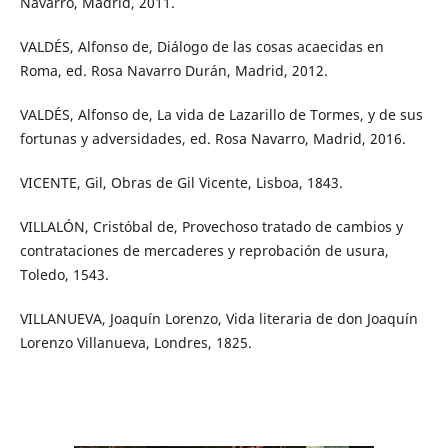
Navarro, Madrid, 2011.
VALDÉS, Alfonso de, Diálogo de las cosas acaecidas en
Roma, ed. Rosa Navarro Durán, Madrid, 2012.
VALDÉS, Alfonso de, La vida de Lazarillo de Tormes, y de sus
fortunas y adversidades, ed. Rosa Navarro, Madrid, 2016.
VICENTE, Gil, Obras de Gil Vicente, Lisboa, 1843.
VILLALÓN, Cristóbal de, Provechoso tratado de cambios y
contrataciones de mercaderes y reprobación de usura,
Toledo, 1543.
VILLANUEVA, Joaquín Lorenzo, Vida literaria de don Joaquín
Lorenzo Villanueva, Londres, 1825.