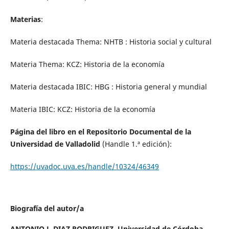
Materias
:
Materia destacada Thema: NHTB : Historia social y cultural
Materia Thema: KCZ: Historia de la economía
Materia destacada IBIC: HBG : Historia general y mundial
Materia IBIC: KCZ: Historia de la economía
Página del libro en el Repositorio Documental de la
Universidad de Valladolid
(Handle 1.ª edición):
https://uvadoc.uva.es/handle/10324/46349
Biografía del autor/a
ANTONIO J. DIAZ RODRIGUEZ,
Universidad de Córdoba