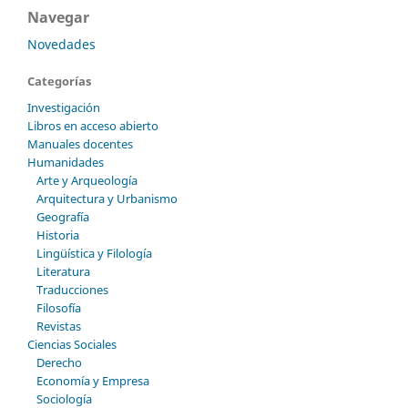
Navegar
Novedades
Categorías
Investigación
Libros en acceso abierto
Manuales docentes
Humanidades
Arte y Arqueología
Arquitectura y Urbanismo
Geografía
Historia
Lingüística y Filología
Literatura
Traducciones
Filosofía
Revistas
Ciencias Sociales
Derecho
Economía y Empresa
Sociología