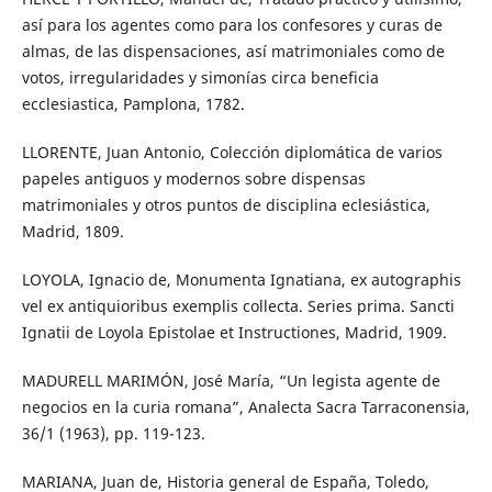
así para los agentes como para los confesores y curas de
almas, de las dispensaciones, así matrimoniales como de
votos, irregularidades y simonías circa beneficia
ecclesiastica, Pamplona, 1782.
LLORENTE, Juan Antonio, Colección diplomática de varios
papeles antiguos y modernos sobre dispensas
matrimoniales y otros puntos de disciplina eclesiástica,
Madrid, 1809.
LOYOLA, Ignacio de, Monumenta Ignatiana, ex autographis
vel ex antiquioribus exemplis collecta. Series prima. Sancti
Ignatii de Loyola Epistolae et Instructiones, Madrid, 1909.
MADURELL MARIMÓN, José María, “Un legista agente de
negocios en la curia romana”, Analecta Sacra Tarraconensia,
36/1 (1963), pp. 119-123.
MARIANA, Juan de, Historia general de España, Toledo,