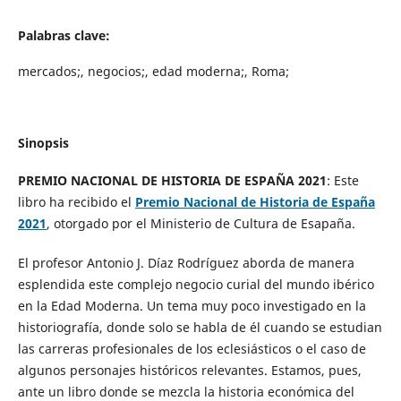
Palabras clave:
mercados;, negocios;, edad moderna;, Roma;
Sinopsis
PREMIO NACIONAL DE HISTORIA DE ESPAÑA 2021
: Este
libro ha recibido el
Premio Nacional de Historia de España
2021
, otorgado por el Ministerio de Cultura de Esapaña.
El profesor Antonio J. Díaz Rodríguez aborda de manera
esplendida este complejo negocio curial del mundo ibérico
en la Edad Moderna. Un tema muy poco investigado en la
historiografía, donde solo se habla de él cuando se estudian
las carreras profesionales de los eclesiásticos o el caso de
algunos personajes históricos relevantes. Estamos, pues,
ante un libro donde se mezcla la historia económica del