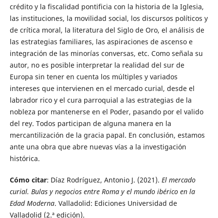
crédito y la fiscalidad pontificia con la historia de la Iglesia,
las instituciones, la movilidad social, los discursos políticos y
de crítica moral, la literatura del Siglo de Oro, el análisis de
las estrategias familiares, las aspiraciones de ascenso e
integración de las minorías conversas, etc. Como señala su
autor, no es posible interpretar la realidad del sur de
Europa sin tener en cuenta los múltiples y variados
intereses que intervienen en el mercado curial, desde el
labrador rico y el cura parroquial a las estrategias de la
nobleza por mantenerse en el Poder, pasando por el valido
del rey. Todos participan de alguna manera en la
mercantilización de la gracia papal. En conclusión, estamos
ante una obra que abre nuevas vías a la investigación
histórica.
Cómo citar
: Díaz Rodríguez, Antonio J. (2021).
El mercado
curial. Bulas y negocios entre Roma y el mundo ibérico en la
Edad Moderna
. Valladolid: Ediciones Universidad de
Valladolid (2.ª edición).