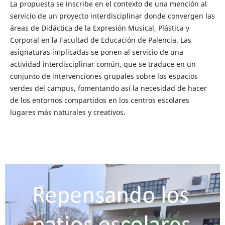
La propuesta se inscribe en el contexto de una mención al
servicio de un proyecto interdisciplinar donde convergen las
áreas de Didáctica de la Expresión Musical, Plástica y
Corporal en la Facultad de Educación de Palencia. Las
asignaturas implicadas se ponen al servicio de una
actividad interdisciplinar común, que se traduce en un
conjunto de intervenciones grupales sobre los espacios
verdes del campus, fomentando así la necesidad de hacer
de los entornos compartidos en los centros escolares
lugares más naturales y creativos.