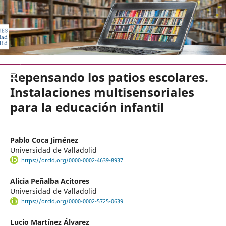
EDICIONES UNIVERSIDAD DE VA
Repensando los patios escolares.
Instalaciones multisensoriales
para la educación infantil
Pablo Coca Jiménez
Universidad de Valladolid
https://orcid.org/0000-0002-4639-8937
Alicia Peñalba Acitores
Universidad de Valladolid
https://orcid.org/0000-0002-5725-0639
Lucio Martínez Álvarez