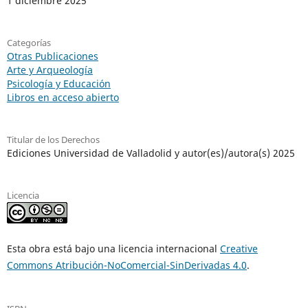
1 diciembre 2025
Categorías
Otras Publicaciones
Arte y Arqueología
Psicología y Educación
Libros en acceso abierto
Titular de los Derechos
Ediciones Universidad de Valladolid y autor(es)/autora(s) 2025
Licencia
Esta obra está bajo una licencia internacional
Creative
Commons Atribución-NoComercial-SinDerivadas 4.0
.