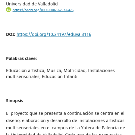
Universidad de Valladolid
https://orcid.org/0000-0002-6797-6476
DOI:
https://doi.org/10.24197/eduva.3116
Palabras clave:
Educación artística, Música, Motricidad, Instalaciones
multisensoriales, Educación Infantil
Sinopsis
El proyecto que se presenta a continuación se centra en el
diseño, elaboración y desarrollo de instalaciones artísticas
multisensoriales en el campus de La Yutera de Palencia de
la Universidad de Valladolid. Cada una de las propuestas