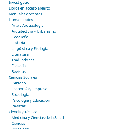
Investigación
Libros en acceso abierto
Manuales docentes
Humanidades
Arte y Arqueología
Arquitectura y Urbanismo
Geografía
Historia
Lingüística y Filología
Literatura
Traducciones
Filosofía
Revistas
Ciencias Sociales
Derecho
Economía y Empresa
Sociología
Psicología y Educación
Revistas
Ciencia y Técnica
Medicina y Ciencias de la Salud
Ciencias