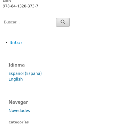
ISBN
978-84-1320-373-7
Entrar
Idioma
Español (España)
English
Navegar
Novedades
Categorías