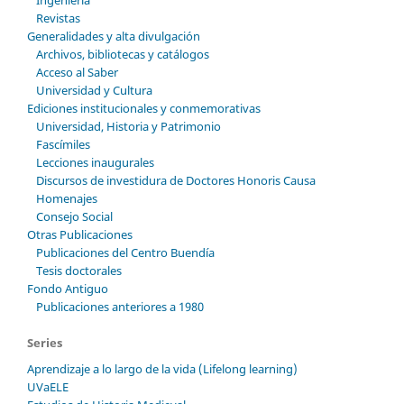
Ingeniería
Revistas
Generalidades y alta divulgación
Archivos, bibliotecas y catálogos
Acceso al Saber
Universidad y Cultura
Ediciones institucionales y conmemorativas
Universidad, Historia y Patrimonio
Fascímiles
Lecciones inaugurales
Discursos de investidura de Doctores Honoris Causa
Homenajes
Consejo Social
Otras Publicaciones
Publicaciones del Centro Buendía
Tesis doctorales
Fondo Antiguo
Publicaciones anteriores a 1980
Series
Aprendizaje a lo largo de la vida (Lifelong learning)
UVaELE