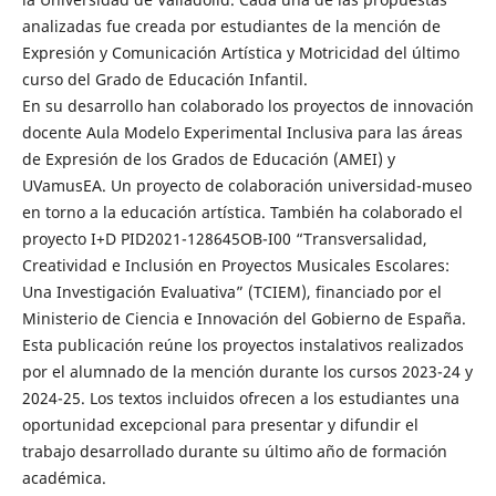
analizadas fue creada por estudiantes de la mención de
Expresión y Comunicación Artística y Motricidad del último
curso del Grado de Educación Infantil.
En su desarrollo han colaborado los proyectos de innovación
docente Aula Modelo Experimental Inclusiva para las áreas
de Expresión de los Grados de Educación (AMEI) y
UVamusEA. Un proyecto de colaboración universidad-museo
en torno a la educación artística. También ha colaborado el
proyecto I+D PID2021-128645OB-I00 “Transversalidad,
Creatividad e Inclusión en Proyectos Musicales Escolares:
Una Investigación Evaluativa” (TCIEM), financiado por el
Ministerio de Ciencia e Innovación del Gobierno de España.
Esta publicación reúne los proyectos instalativos realizados
por el alumnado de la mención durante los cursos 2023-24 y
2024-25. Los textos incluidos ofrecen a los estudiantes una
oportunidad excepcional para presentar y difundir el
trabajo desarrollado durante su último año de formación
académica.