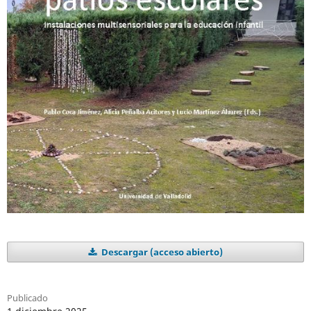
Descargar (acceso abierto)
Publicado