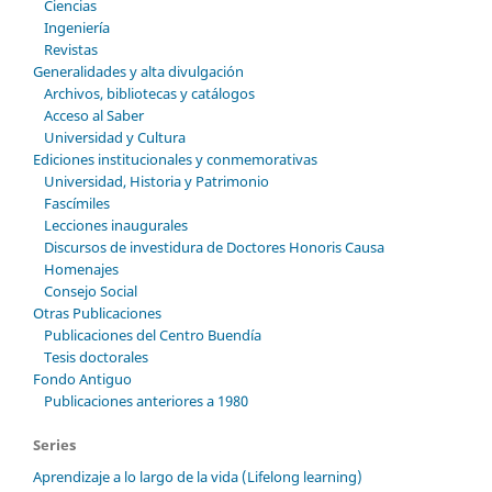
Ciencias
Ingeniería
Revistas
Generalidades y alta divulgación
Archivos, bibliotecas y catálogos
Acceso al Saber
Universidad y Cultura
Ediciones institucionales y conmemorativas
Universidad, Historia y Patrimonio
Fascímiles
Lecciones inaugurales
Discursos de investidura de Doctores Honoris Causa
Homenajes
Consejo Social
Otras Publicaciones
Publicaciones del Centro Buendía
Tesis doctorales
Fondo Antiguo
Publicaciones anteriores a 1980
Series
Aprendizaje a lo largo de la vida (Lifelong learning)