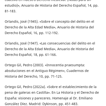
estudio)», Anuario de Historia del Derecho Español, 14, pp.
81-183.
Orlandis, José (1945). «Sobre el concepto del delito en el
Derecho de la Alta Edad Media», Anuario de Historia del
Derecho Español, 16, pp. 112-192.
Orlandis, José (1947). «Las consecuencias del delito en el
Derecho de la Alta Edad Media», Anuario de Historia del
Derecho Español, 18, pp. 61-166.
Ortego Gil, Pedro (2003). «Innocentia praesumpta:
absoluciones en el Antiguo Régimen», Cuadernos de
Historia del Derecho, 10, pp. 71-125.
Ortego Gil, Pedro (2022a). «Sobre el establecimiento de la
pena de galeras en Castilla». En La Historia y el Derecho de
España: visiones y pareceres. Homenaje al Dr. Emiliano
González Díez. Madrid: Dykinson, pp. 451-483.