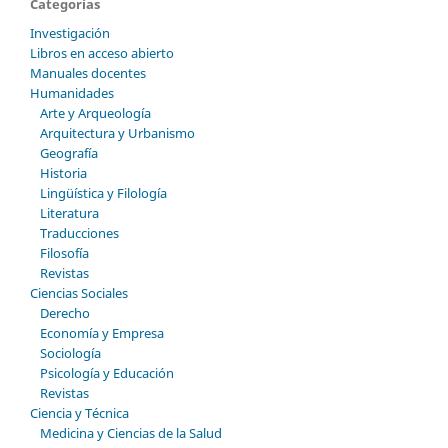
Categorías
Investigación
Libros en acceso abierto
Manuales docentes
Humanidades
Arte y Arqueología
Arquitectura y Urbanismo
Geografía
Historia
Lingüística y Filología
Literatura
Traducciones
Filosofía
Revistas
Ciencias Sociales
Derecho
Economía y Empresa
Sociología
Psicología y Educación
Revistas
Ciencia y Técnica
Medicina y Ciencias de la Salud