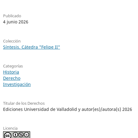
Publicado
4 junio 2026
Colección
Síntesis. Cátedra "Felipe II"
Categorías
Historia
Derecho
Investigación
Titular de los Derechos
Ediciones Universidad de Valladolid y autor(es)/autora(s) 2026
Licencia