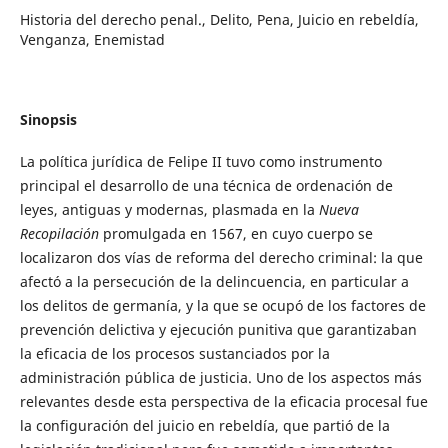
Historia del derecho penal., Delito, Pena, Juicio en rebeldía,
Venganza, Enemistad
Sinopsis
La política jurídica de Felipe II tuvo como instrumento
principal el desarrollo de una técnica de ordenación de
leyes, antiguas y modernas, plasmada en la
Nueva
Recopilación
promulgada en 1567, en cuyo cuerpo se
localizaron dos vías de reforma del derecho criminal: la que
afectó a la persecución de la delincuencia, en particular a
los delitos de germanía, y la que se ocupó de los factores de
prevención delictiva y ejecución punitiva que garantizaban
la eficacia de los procesos sustanciados por la
administración pública de justicia. Uno de los aspectos más
relevantes desde esta perspectiva de la eficacia procesal fue
la configuración del juicio en rebeldía, que partió de la