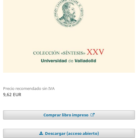
Precio recomendado sin IVA
9,62 EUR
Comprar libro impreso
Descargar (acceso abierto)