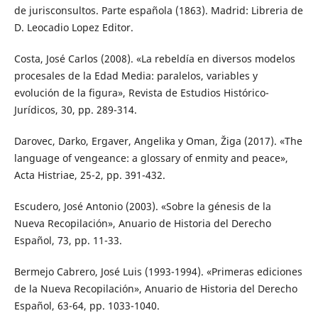
de jurisconsultos. Parte española (1863). Madrid: Libreria de
D. Leocadio Lopez Editor.
Costa, José Carlos (2008). «La rebeldía en diversos modelos
procesales de la Edad Media: paralelos, variables y
evolución de la figura», Revista de Estudios Histórico-
Jurídicos, 30, pp. 289-314.
Darovec, Darko, Ergaver, Angelika y Oman, Žiga (2017). «The
language of vengeance: a glossary of enmity and peace»,
Acta Histriae, 25-2, pp. 391-432.
Escudero, José Antonio (2003). «Sobre la génesis de la
Nueva Recopilación», Anuario de Historia del Derecho
Español, 73, pp. 11-33.
Bermejo Cabrero, José Luis (1993-1994). «Primeras ediciones
de la Nueva Recopilación», Anuario de Historia del Derecho
Español, 63-64, pp. 1033-1040.