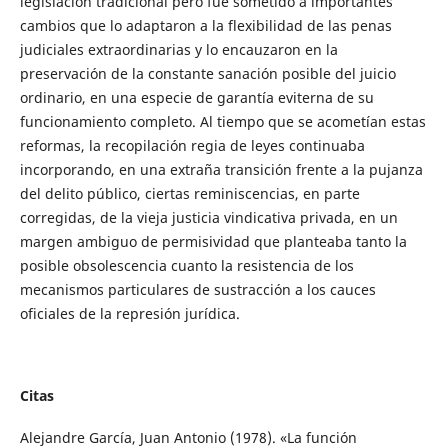
legislación tradicional pero fue sometido a importantes
cambios que lo adaptaron a la flexibilidad de las penas
judiciales extraordinarias y lo encauzaron en la
preservación de la constante sanación posible del juicio
ordinario, en una especie de garantía eviterna de su
funcionamiento completo. Al tiempo que se acometían estas
reformas, la recopilación regia de leyes continuaba
incorporando, en una extraña transición frente a la pujanza
del delito público, ciertas reminiscencias, en parte
corregidas, de la vieja justicia vindicativa privada, en un
margen ambiguo de permisividad que planteaba tanto la
posible obsolescencia cuanto la resistencia de los
mecanismos particulares de sustracción a los cauces
oficiales de la represión jurídica.
Citas
Alejandre García, Juan Antonio (1978). «La función