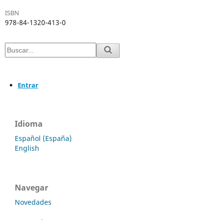
ISBN
978-84-1320-413-0
Entrar
Idioma
Español (España)
English
Navegar
Novedades