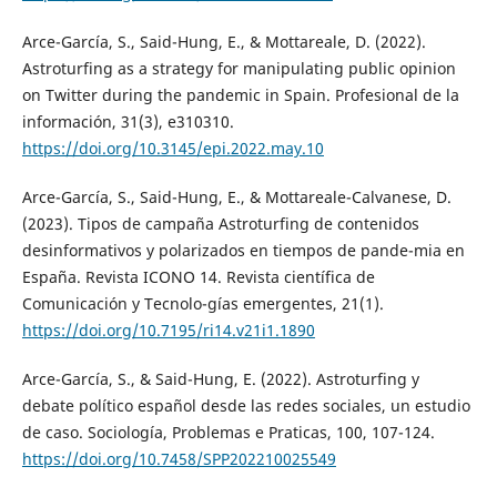
Arce-García, S., Said-Hung, E., & Mottareale, D. (2022).
Astroturfing as a strategy for manipulating public opinion
on Twitter during the pandemic in Spain. Profesional de la
información, 31(3), e310310.
https://doi.org/10.3145/epi.2022.may.10
Arce-García, S., Said-Hung, E., & Mottareale-Calvanese, D.
(2023). Tipos de campaña Astroturfing de contenidos
desinformativos y polarizados en tiempos de pande-mia en
España. Revista ICONO 14. Revista científica de
Comunicación y Tecnolo-gías emergentes, 21(1).
https://doi.org/10.7195/ri14.v21i1.1890
Arce-García, S., & Said-Hung, E. (2022). Astroturfing y
debate político español desde las redes sociales, un estudio
de caso. Sociología, Problemas e Praticas, 100, 107-124.
https://doi.org/10.7458/SPP202210025549