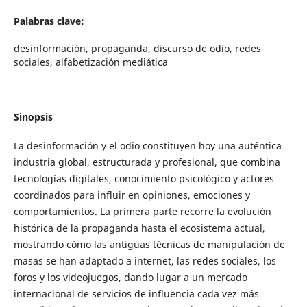
Palabras clave:
desinformación, propaganda, discurso de odio, redes
sociales, alfabetización mediática
Sinopsis
La desinformación y el odio constituyen hoy una auténtica
industria global, estructurada y profesional, que combina
tecnologías digitales, conocimiento psicológico y actores
coordinados para influir en opiniones, emociones y
comportamientos. La primera parte recorre la evolución
histórica de la propaganda hasta el ecosistema actual,
mostrando cómo las antiguas técnicas de manipulación de
masas se han adaptado a internet, las redes sociales, los
foros y los videojuegos, dando lugar a un mercado
internacional de servicios de influencia cada vez más