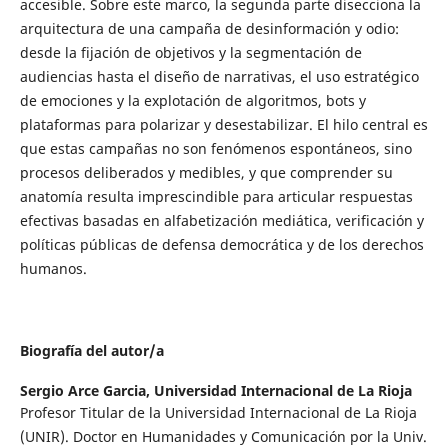
accesible. Sobre este marco, la segunda parte disecciona la
arquitectura de una campaña de desinformación y odio:
desde la fijación de objetivos y la segmentación de
audiencias hasta el diseño de narrativas, el uso estratégico
de emociones y la explotación de algoritmos, bots y
plataformas para polarizar y desestabilizar. El hilo central es
que estas campañas no son fenómenos espontáneos, sino
procesos deliberados y medibles, y que comprender su
anatomía resulta imprescindible para articular respuestas
efectivas basadas en alfabetización mediática, verificación y
políticas públicas de defensa democrática y de los derechos
humanos.
Biografía del autor/a
Sergio Arce Garcia,
Universidad Internacional de La Rioja
Profesor Titular de la Universidad Internacional de La Rioja
(UNIR). Doctor en Humanidades y Comunicación por la Univ.