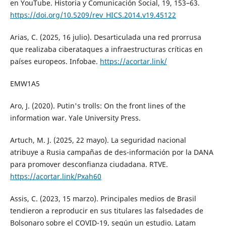
en YouTube. Historia y Comunicación Social, 19, 153–63.
https://doi.org/10.5209/rev_HICS.2014.v19.45122
Arias, C. (2025, 16 julio). Desarticulada una red prorrusa
que realizaba ciberataques a infraestructuras críticas en
países europeos. Infobae.
https://acortar.link/
EMW1A5
Aro, J. (2020). Putin's trolls: On the front lines of the
information war. Yale University Press.
Artuch, M. J. (2025, 22 mayo). La seguridad nacional
atribuye a Rusia campañas de des-información por la DANA
para promover desconfianza ciudadana. RTVE.
https://acortar.link/Pxah60
Assis, C. (2023, 15 marzo). Principales medios de Brasil
tendieron a reproducir en sus titulares las falsedades de
Bolsonaro sobre el COVID-19, según un estudio. Latam