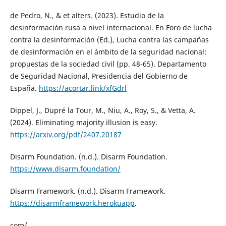
de Pedro, N., & et alters. (2023). Estudio de la
desinformación rusa a nivel internacional. En Foro de lucha
contra la desinformación (Ed.), Lucha contra las campañas
de desinformación en el ámbito de la seguridad nacional:
propuestas de la sociedad civil (pp. 48-65). Departamento
de Seguridad Nacional, Presidencia del Gobierno de
España.
https://acortar.link/xfGdrl
Dippel, J., Dupré la Tour, M., Niu, A., Roy, S., & Vetta, A.
(2024). Eliminating majority illusion is easy.
https://arxiv.org/pdf/2407.20187
Disarm Foundation. (n.d.). Disarm Foundation.
https://www.disarm.foundation/
Disarm Framework. (n.d.). Disarm Framework.
https://disarmframework.herokuapp
.
com/