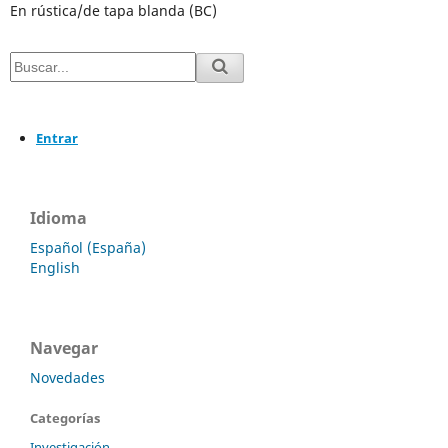
En rústica/de tapa blanda (BC)
Entrar
Idioma
Español (España)
English
Navegar
Novedades
Categorías
Investigación