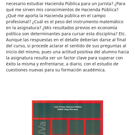
necesario estudiar Hacienda Pública para un jurista? ¿Para
qué me sirven mis conocimientos de Hacienda Pública?
¿Qué me aporta la Hacienda pública en el campo
profesional? ¿Cuál es el peso del instrumento matemático
en la asignatura? ¿Mis resultados previos en economía
política son determinantes para cursar esta disciplina? Etc.
Aunque las respuestas en el detalle deberían darse al final
del curso, si procede aclarar el sentido de sus preguntas al
inicio del mismo, pues una actitud positiva del alumno hacia
la asignatura resulta ser un factor clave para superar con
éxito la misma y enfrentarse, a diario, con el estudio de
cuestiones nuevas para su formación académica.