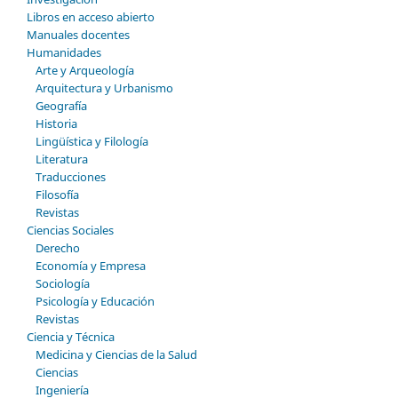
Libros en acceso abierto
Manuales docentes
Humanidades
Arte y Arqueología
Arquitectura y Urbanismo
Geografía
Historia
Lingüística y Filología
Literatura
Traducciones
Filosofía
Revistas
Ciencias Sociales
Derecho
Economía y Empresa
Sociología
Psicología y Educación
Revistas
Ciencia y Técnica
Medicina y Ciencias de la Salud
Ciencias
Ingeniería