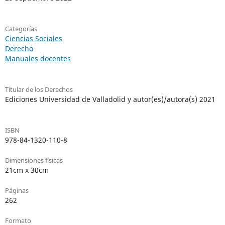
Categorías
Ciencias Sociales
Derecho
Manuales docentes
Titular de los Derechos
Ediciones Universidad de Valladolid y autor(es)/autora(s) 2021
ISBN
978-84-1320-110-8
Dimensiones físicas
21cm x 30cm
Páginas
262
Formato