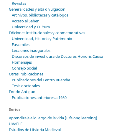
Revistas
Generalidades y alta divulgación
Archivos, bibliotecas y catálogos
Acceso al Saber
Universidad y Cultura
Ediciones institucionales y conmemorativas
Universidad, Historia y Patrimonio
Fascímiles
Lecciones inaugurales
Discursos de investidura de Doctores Honoris Causa
Homenajes
Consejo Social
Otras Publicaciones
Publicaciones del Centro Buendía
Tesis doctorales
Fondo Antiguo
Publicaciones anteriores a 1980
Series
Aprendizaje a lo largo de la vida (Lifelong learning)
UVaELE
Estudios de Historia Medieval