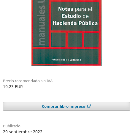
Precio recomendado sin IVA
19.23 EUR
Comprar libro impreso
Publicado
29 septiembre 2022