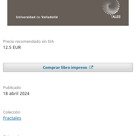
Precio recomendado sin IVA
12.5 EUR
Comprar libro impreso
Publicado
18 abril 2024
Colección
Fractales