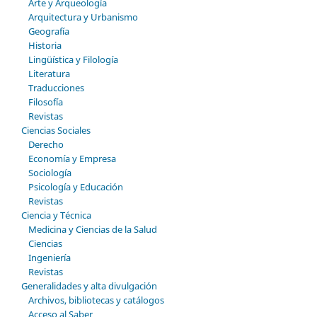
Arte y Arqueología
Arquitectura y Urbanismo
Geografía
Historia
Lingüística y Filología
Literatura
Traducciones
Filosofía
Revistas
Ciencias Sociales
Derecho
Economía y Empresa
Sociología
Psicología y Educación
Revistas
Ciencia y Técnica
Medicina y Ciencias de la Salud
Ciencias
Ingeniería
Revistas
Generalidades y alta divulgación
Archivos, bibliotecas y catálogos
Acceso al Saber