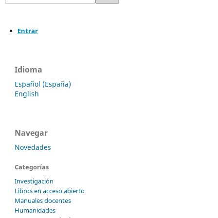
Entrar
Idioma
Español (España)
English
Navegar
Novedades
Categorías
Investigación
Libros en acceso abierto
Manuales docentes
Humanidades