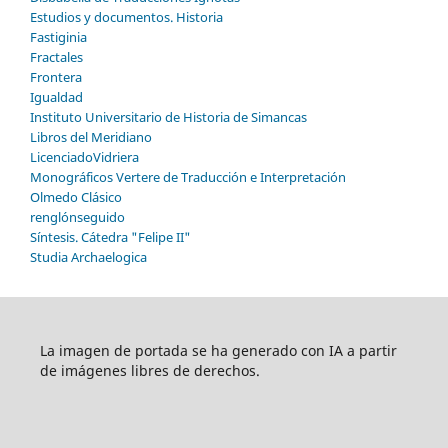
Estudios y documentos. Historia
Fastiginia
Fractales
Frontera
Igualdad
Instituto Universitario de Historia de Simancas
Libros del Meridiano
LicenciadoVidriera
Monográficos Vertere de Traducción e Interpretación
Olmedo Clásico
renglónseguido
Síntesis. Cátedra "Felipe II"
Studia Archaelogica
La imagen de portada se ha generado con IA a partir
de imágenes libres de derechos.