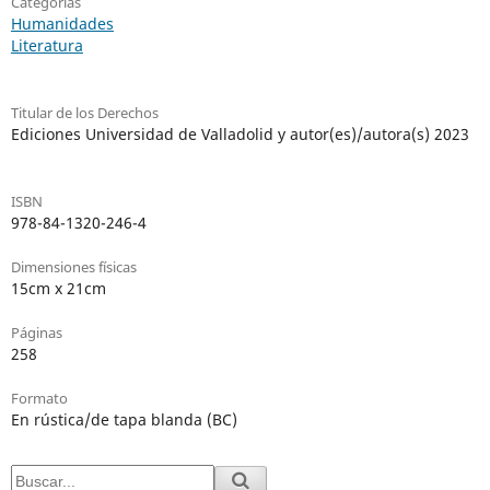
Categorías
Humanidades
Literatura
Titular de los Derechos
Ediciones Universidad de Valladolid y autor(es)/autora(s) 2023
ISBN
978-84-1320-246-4
Dimensiones físicas
15cm x 21cm
Páginas
258
Formato
En rústica/de tapa blanda (BC)