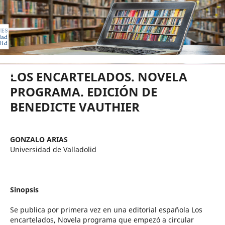
EDICIONES UNIVERSIDAD DE VA
LOS ENCARTELADOS. NOVELA
PROGRAMA. EDICIÓN DE
BENEDICTE VAUTHIER
GONZALO ARIAS
Universidad de Valladolid
Sinopsis
Se publica por primera vez en una editorial española Los
encartelados, Novela programa que empezó a circular