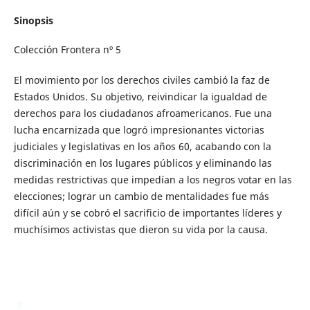
Sinopsis
Colección Frontera nº 5
El movimiento por los derechos civiles cambió la faz de
Estados Unidos. Su objetivo, reivindicar la igualdad de
derechos para los ciudadanos afroamericanos. Fue una
lucha encarnizada que logró impresionantes victorias
judiciales y legislativas en los años 60, acabando con la
discriminación en los lugares públicos y eliminando las
medidas restrictivas que impedían a los negros votar en las
elecciones; lograr un cambio de mentalidades fue más
difícil aún y se cobró el sacrificio de importantes líderes y
muchísimos activistas que dieron su vida por la causa.