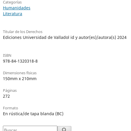
Categorías
Humanidades
Literatura
Titular de los Derechos
Ediciones Universidad de Valladol id y autor(es)/autora(s) 2024
ISBN
978-84-1320318-8
Dimensiones físicas
150mm x 210mm
Páginas
272
Formato
En rústica/de tapa blanda (BC)