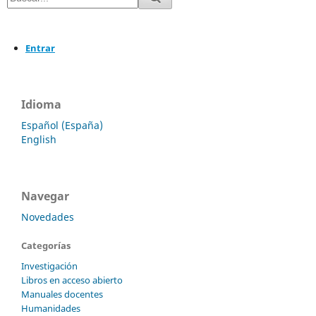
Entrar
Idioma
Español (España)
English
Navegar
Novedades
Categorías
Investigación
Libros en acceso abierto
Manuales docentes
Humanidades