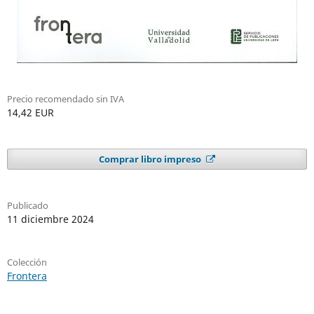
Precio recomendado sin IVA
14,42 EUR
Comprar libro impreso
Publicado
11 diciembre 2024
Colección
Frontera