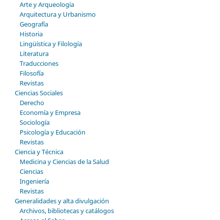
Arte y Arqueología
Arquitectura y Urbanismo
Geografía
Historia
Lingüística y Filología
Literatura
Traducciones
Filosofía
Revistas
Ciencias Sociales
Derecho
Economía y Empresa
Sociología
Psicología y Educación
Revistas
Ciencia y Técnica
Medicina y Ciencias de la Salud
Ciencias
Ingeniería
Revistas
Generalidades y alta divulgación
Archivos, bibliotecas y catálogos