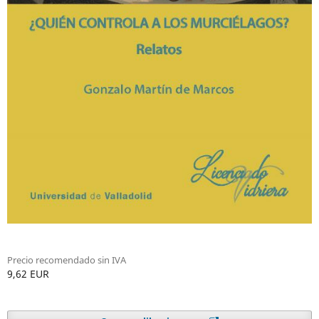
Precio recomendado sin IVA
9,62 EUR