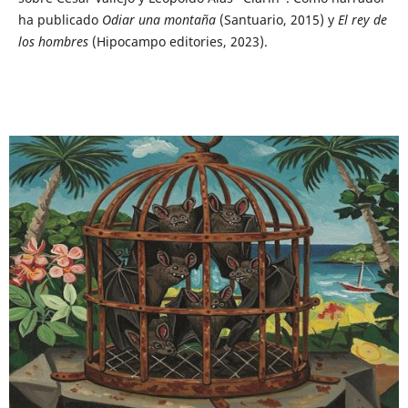
ha publicado
Odiar una montaña
(Santuario, 2015) y
El rey de
los hombres
(Hipocampo editories, 2023).