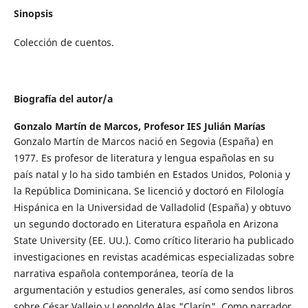
Sinopsis
Colección de cuentos.
Biografía del autor/a
Gonzalo Martín de Marcos,
Profesor IES Julián Marías
Gonzalo Martín de Marcos nació en Segovia (España) en
1977. Es profesor de literatura y lengua españolas en su
país natal y lo ha sido también en Estados Unidos, Polonia y
la República Dominicana. Se licenció y doctoró en Filología
Hispánica en la Universidad de Valladolid (España) y obtuvo
un segundo doctorado en Literatura española en Arizona
State University (EE. UU.). Como crítico literario ha publicado
investigaciones en revistas académicas especializadas sobre
narrativa española contemporánea, teoría de la
argumentación y estudios generales, así como sendos libros
sobre César Vallejo y Leopoldo Alas "Clarín". Como narrador