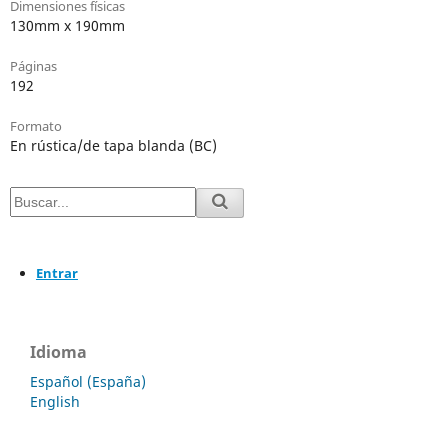
Dimensiones físicas
130mm x 190mm
Páginas
192
Formato
En rústica/de tapa blanda (BC)
Entrar
Idioma
Español (España)
English