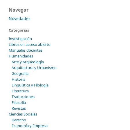
Navegar
Novedades
Categorías
Investigación
Libros en acceso abierto
Manuales docentes
Humanidades
Arte y Arqueología
Arquitectura y Urbanismo
Geografía
Historia
Lingüística y Filología
Literatura
Traducciones
Filosofía
Revistas
Ciencias Sociales
Derecho
Economía y Empresa