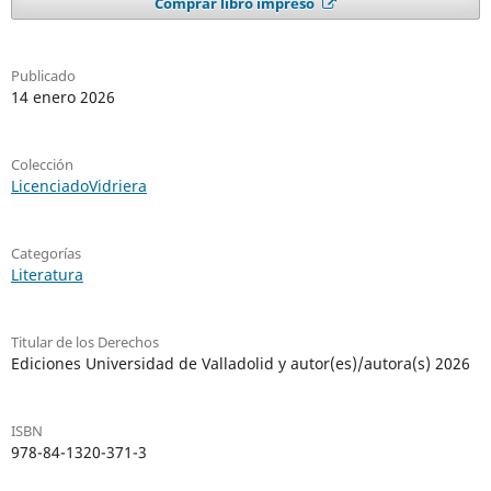
Comprar libro impreso
Publicado
14 enero 2026
Colección
LicenciadoVidriera
Categorías
Literatura
Titular de los Derechos
Ediciones Universidad de Valladolid y autor(es)/autora(s) 2026
ISBN
978-84-1320-371-3