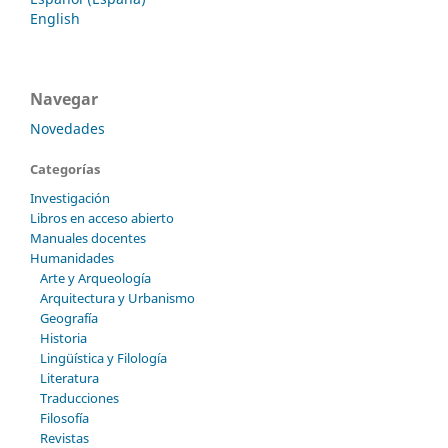
English
Navegar
Novedades
Categorías
Investigación
Libros en acceso abierto
Manuales docentes
Humanidades
Arte y Arqueología
Arquitectura y Urbanismo
Geografía
Historia
Lingüística y Filología
Literatura
Traducciones
Filosofía
Revistas