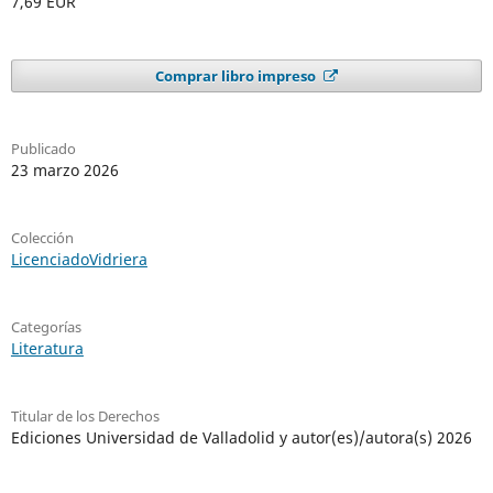
7,69 EUR
Comprar libro impreso
Publicado
23 marzo 2026
Colección
LicenciadoVidriera
Categorías
Literatura
Titular de los Derechos
Ediciones Universidad de Valladolid y autor(es)/autora(s) 2026