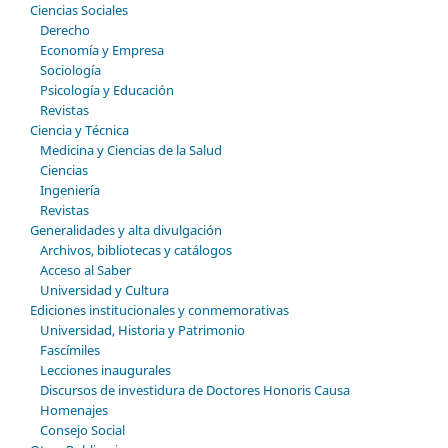
Ciencias Sociales
Derecho
Economía y Empresa
Sociología
Psicología y Educación
Revistas
Ciencia y Técnica
Medicina y Ciencias de la Salud
Ciencias
Ingeniería
Revistas
Generalidades y alta divulgación
Archivos, bibliotecas y catálogos
Acceso al Saber
Universidad y Cultura
Ediciones institucionales y conmemorativas
Universidad, Historia y Patrimonio
Fascímiles
Lecciones inaugurales
Discursos de investidura de Doctores Honoris Causa
Homenajes
Consejo Social