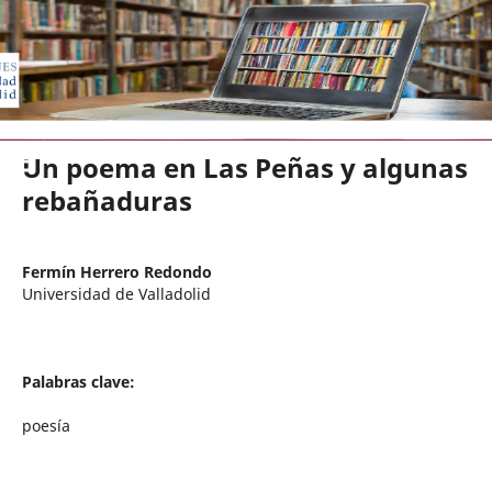
EDICIONES UNIVERSIDAD DE VA
Un poema en Las Peñas y algunas
rebañaduras
Fermín Herrero Redondo
Universidad de Valladolid
Palabras clave:
poesía