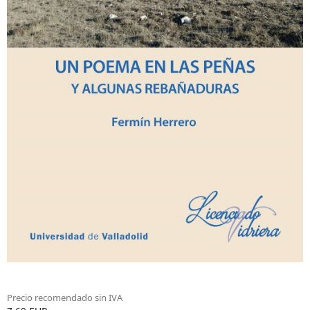
Precio recomendado sin IVA