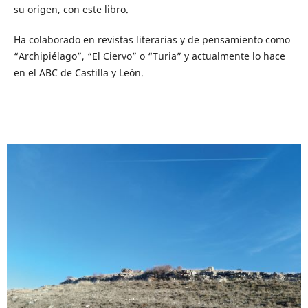
su origen, con este libro.
Ha colaborado en revistas literarias y de pensamiento como
“Archipiélago”, “El Ciervo” o “Turia” y actualmente lo hace
en el ABC de Castilla y León.