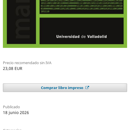
Precio recomendado sin IVA
23,08 EUR
Comprar libro impreso
Publicado
18 junio 2026