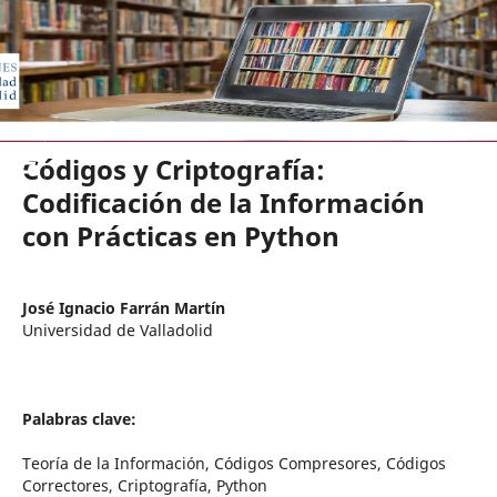
EDICIONES UNIVERSIDAD DE VA
Códigos y Criptografía:
Codificación de la Información
con Prácticas en Python
José Ignacio Farrán Martín
Universidad de Valladolid
Palabras clave:
Teoría de la Información, Códigos Compresores, Códigos
Correctores, Criptografía, Python