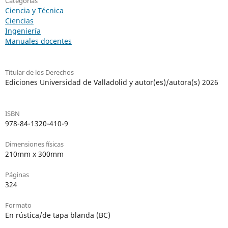
Categorías
Ciencia y Técnica
Ciencias
Ingeniería
Manuales docentes
Titular de los Derechos
Ediciones Universidad de Valladolid y autor(es)/autora(s) 2026
ISBN
978-84-1320-410-9
Dimensiones físicas
210mm x 300mm
Páginas
324
Formato
En rústica/de tapa blanda (BC)