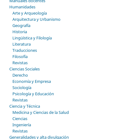
Manuales docentes
Humanidades
Arte y Arqueología
Arquitectura y Urbanismo
Geografía
Historia
Lingüística y Filología
Literatura
Traducciones
Filosofía
Revistas
Ciencias Sociales
Derecho
Economía y Empresa
Sociología
Psicología y Educación
Revistas
Ciencia y Técnica
Medicina y Ciencias de la Salud
Ciencias
Ingeniería
Revistas
Generalidades y alta divulgación