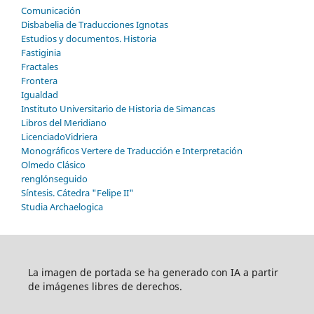
Comunicación
Disbabelia de Traducciones Ignotas
Estudios y documentos. Historia
Fastiginia
Fractales
Frontera
Igualdad
Instituto Universitario de Historia de Simancas
Libros del Meridiano
LicenciadoVidriera
Monográficos Vertere de Traducción e Interpretación
Olmedo Clásico
renglónseguido
Síntesis. Cátedra "Felipe II"
Studia Archaelogica
La imagen de portada se ha generado con IA a partir
de imágenes libres de derechos.