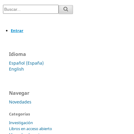
Entrar
Idioma
Español (España)
English
Navegar
Novedades
Categorías
Investigación
Libros en acceso abierto