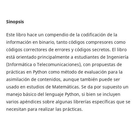
Sinopsis
Este libro hace un compendio de la codificación de la
información en binario, tanto códigos compresores como
códigos correctores de errores y códigos secretos. El libro
está orientado principalmente a estudiantes de Ingeniería
(Informática o Telecomunicaciones), con propuestas de
prácticas en Python como método de evaluación para la
asimilación de contenidos, aunque también puede ser
usado en estudios de Matemáticas. Se da por supuesto un
manejo básico del lenguaje Python, si bien se incluyen
varios apéndices sobre algunas librerías específicas que se
necesitan para realizar las prácticas.