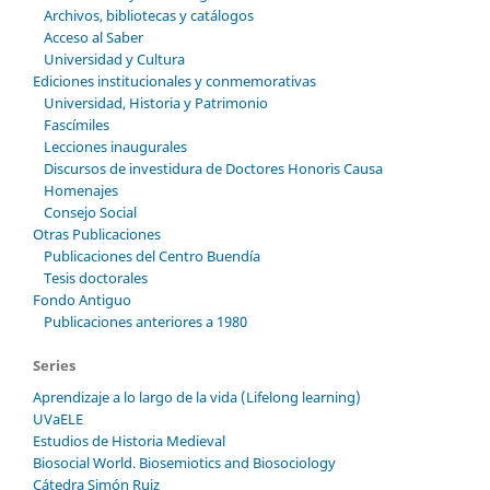
Archivos, bibliotecas y catálogos
Acceso al Saber
Universidad y Cultura
Ediciones institucionales y conmemorativas
Universidad, Historia y Patrimonio
Fascímiles
Lecciones inaugurales
Discursos de investidura de Doctores Honoris Causa
Homenajes
Consejo Social
Otras Publicaciones
Publicaciones del Centro Buendía
Tesis doctorales
Fondo Antiguo
Publicaciones anteriores a 1980
Series
Aprendizaje a lo largo de la vida (Lifelong learning)
UVaELE
Estudios de Historia Medieval
Biosocial World. Biosemiotics and Biosociology
Cátedra Simón Ruiz