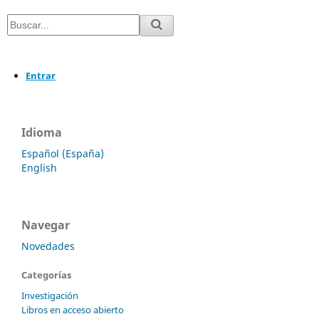
Entrar
Idioma
Español (España)
English
Navegar
Novedades
Categorías
Investigación
Libros en acceso abierto