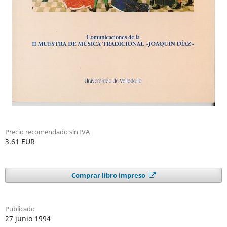
Precio recomendado sin IVA
3.61 EUR
Comprar libro impreso
Publicado
27 junio 1994