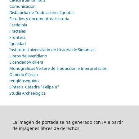
Comunicación
Disbabelia de Traducciones Ignotas
Estudios y documentos. Historia
Fastiginia
Fractales
Frontera
Igualdad
Instituto Universitario de Historia de Simancas
Libros del Meridiano
LicenciadoVidriera
Monográficos Vertere de Traducción e Interpretación
Olmedo Clásico
renglónseguido
Síntesis. Cátedra "Felipe II"
Studia Archaelogica
La imagen de portada se ha generado con IA a partir
de imágenes libres de derechos.