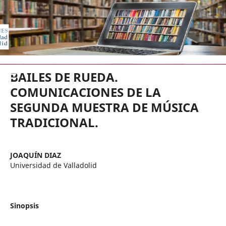
EDICIONES UNIVERSIDAD DE VA
BAILES DE RUEDA.
COMUNICACIONES DE LA
SEGUNDA MUESTRA DE MÚSICA
TRADICIONAL.
JOAQUÍN DIAZ
Universidad de Valladolid
Sinopsis