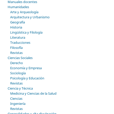
Manuales docentes
Humanidades
Arte y Arqueología
Arquitectura y Urbanismo
Geografía
Historia
Lingüística y Filología
Literatura
Traducciones
Filosofía
Revistas
Ciencias Sociales
Derecho
Economía y Empresa
Sociología
Psicología y Educación
Revistas
Ciencia y Técnica
Medicina y Ciencias de la Salud
Ciencias
Ingeniería
Revistas
Generalidades y alta divulgación