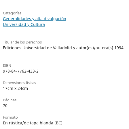
Categorías
Generalidades y alta divulgación
Universidad y Cultura
Titular de los Derechos
Ediciones Universidad de Valladolid y autor(es)/autora(s) 1994
ISBN
978-84-7762-433-2
Dimensiones físicas
17cm x 24cm
Páginas
70
Formato
En rústica/de tapa blanda (BC)