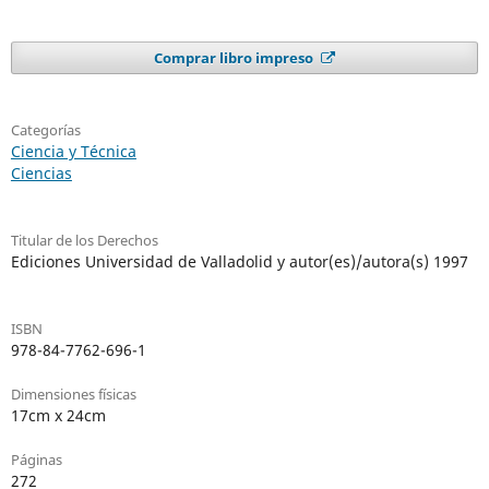
Comprar libro impreso
Categorías
Ciencia y Técnica
Ciencias
Titular de los Derechos
Ediciones Universidad de Valladolid y autor(es)/autora(s) 1997
ISBN
978-84-7762-696-1
Dimensiones físicas
17cm x 24cm
Páginas
272