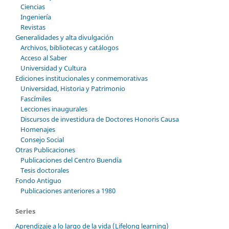
Ciencias
Ingeniería
Revistas
Generalidades y alta divulgación
Archivos, bibliotecas y catálogos
Acceso al Saber
Universidad y Cultura
Ediciones institucionales y conmemorativas
Universidad, Historia y Patrimonio
Fascímiles
Lecciones inaugurales
Discursos de investidura de Doctores Honoris Causa
Homenajes
Consejo Social
Otras Publicaciones
Publicaciones del Centro Buendía
Tesis doctorales
Fondo Antiguo
Publicaciones anteriores a 1980
Series
Aprendizaje a lo largo de la vida (Lifelong learning)