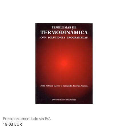
Precio recomendado sin IVA
18.03 EUR