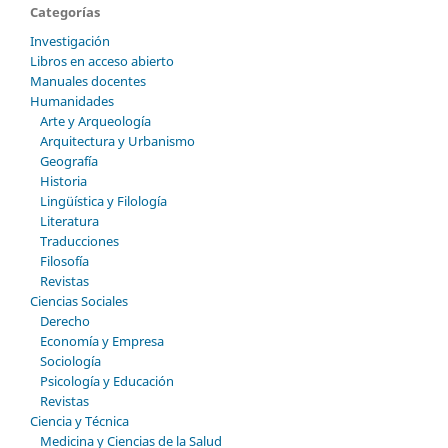
Categorías
Investigación
Libros en acceso abierto
Manuales docentes
Humanidades
Arte y Arqueología
Arquitectura y Urbanismo
Geografía
Historia
Lingüística y Filología
Literatura
Traducciones
Filosofía
Revistas
Ciencias Sociales
Derecho
Economía y Empresa
Sociología
Psicología y Educación
Revistas
Ciencia y Técnica
Medicina y Ciencias de la Salud