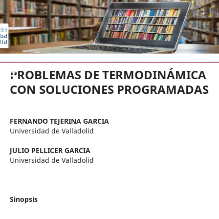
EDICIONES UNIVERSIDAD DE VA
PROBLEMAS DE TERMODINÁMICA
CON SOLUCIONES PROGRAMADAS
FERNANDO TEJERINA GARCIA
Universidad de Valladolid
JULIO PELLICER GARCIA
Universidad de Valladolid
Sinopsis