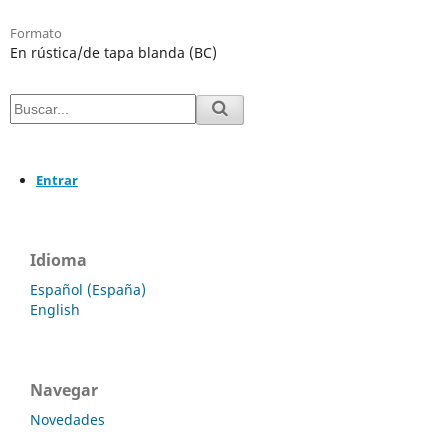
Formato
En rústica/de tapa blanda (BC)
Entrar
Idioma
Español (España)
English
Navegar
Novedades