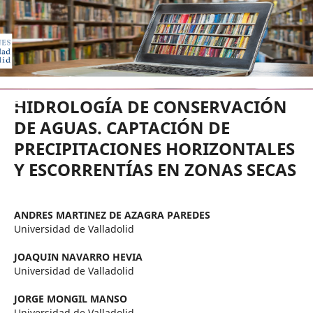
EDICIONES UNIVERSIDAD DE VA
HIDROLOGÍA DE CONSERVACIÓN
DE AGUAS. CAPTACIÓN DE
PRECIPITACIONES HORIZONTALES
Y ESCORRENTÍAS EN ZONAS SECAS
ANDRES MARTINEZ DE AZAGRA PAREDES
Universidad de Valladolid
JOAQUIN NAVARRO HEVIA
Universidad de Valladolid
JORGE MONGIL MANSO
Universidad de Valladolid