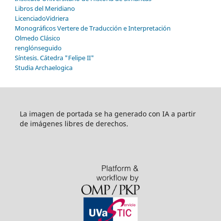
Libros del Meridiano
LicenciadoVidriera
Monográficos Vertere de Traducción e Interpretación
Olmedo Clásico
renglónseguido
Síntesis. Cátedra "Felipe II"
Studia Archaelogica
La imagen de portada se ha generado con IA a partir
de imágenes libres de derechos.