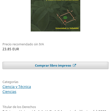
Precio recomendado sin IVA
23.85 EUR
Comprar libro impreso
Categorías
Ciencia y Técnica
Ciencias
Titular de los Derechos