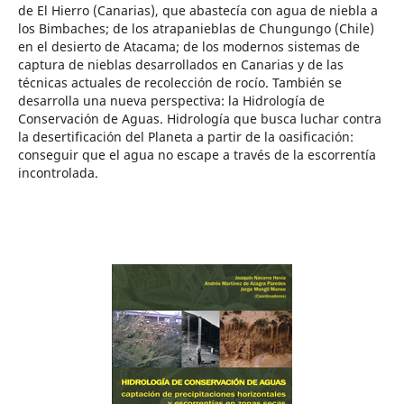
de El Hierro (Canarias), que abastecía con agua de niebla a
los Bimbaches; de los atrapanieblas de Chungungo (Chile)
en el desierto de Atacama; de los modernos sistemas de
captura de nieblas desarrollados en Canarias y de las
técnicas actuales de recolección de rocío. También se
desarrolla una nueva perspectiva: la Hidrología de
Conservación de Aguas. Hidrología que busca luchar contra
la desertificación del Planeta a partir de la oasificación:
conseguir que el agua no escape a través de la escorrentía
incontrolada.