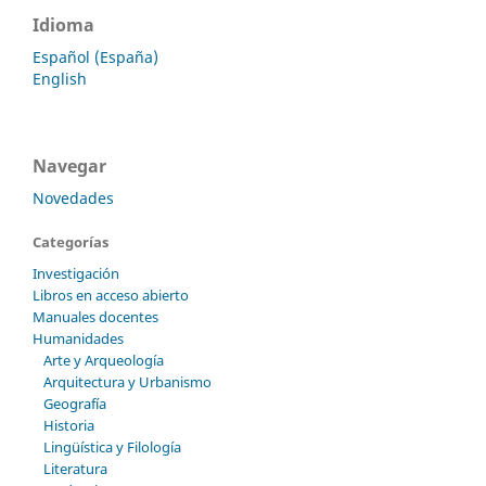
Idioma
Español (España)
English
Navegar
Novedades
Categorías
Investigación
Libros en acceso abierto
Manuales docentes
Humanidades
Arte y Arqueología
Arquitectura y Urbanismo
Geografía
Historia
Lingüística y Filología
Literatura