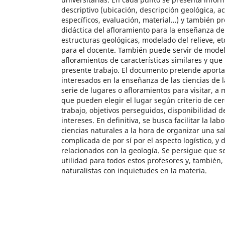
descriptivo (ubicación, descripción geológica, ac
específicos, evaluación, material…) y también p
didáctica del afloramiento para la enseñanza de
estructuras geológicas, modelado del relieve, e
para el docente. También puede servir de model
afloramientos de características similares y que
presente trabajo. El documento pretende aporta
interesados en la enseñanza de las ciencias de 
serie de lugares o afloramientos para visitar, a 
que pueden elegir el lugar según criterio de cer
trabajo, objetivos perseguidos, disponibilidad d
intereses. En definitiva, se busca facilitar la lab
ciencias naturales a la hora de organizar una s
complicada de por sí por el aspecto logístico, y 
relacionados con la geología. Se persigue que 
utilidad para todos estos profesores y, también, 
naturalistas con inquietudes en la materia.