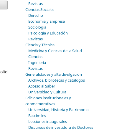
Revistas
Ciencias Sociales
Derecho
Economía y Empresa
Sociología
Psicología y Educación
Revistas
Ciencia y Técnica
Medicina y Ciencias de la Salud
Ciencias
Ingeniería
Revistas
olid
Generalidades y alta divulgación
Archivos, bibliotecas y catálogos
Acceso al Saber
Universidad y Cultura
Ediciones institucionales y
conmemorativas
Universidad, Historia y Patrimonio
Fascímiles
Lecciones inaugurales
Discursos de investidura de Doctores