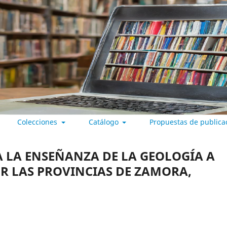
Colecciones
Catálogo
Propuestas de publica
 VALLADOLID
 LA ENSEÑANZA DE LA GEOLOGÍA A
OR LAS PROVINCIAS DE ZAMORA,