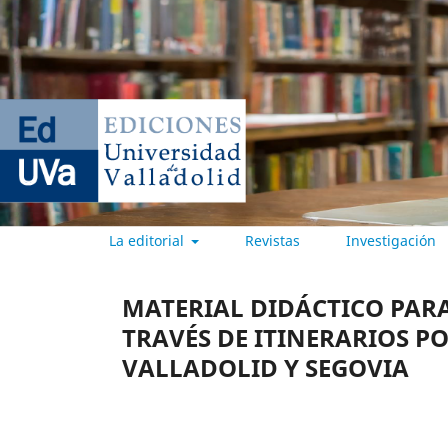
La editorial
Revistas
Investigación
EDICIONES UNIVERSIDAD DE
MATERIAL DIDÁCTICO PARA
TRAVÉS DE ITINERARIOS P
VALLADOLID Y SEGOVIA