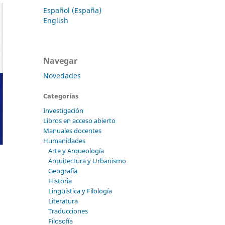
Español (España)
English
Navegar
Novedades
Categorías
Investigación
Libros en acceso abierto
Manuales docentes
Humanidades
Arte y Arqueología
Arquitectura y Urbanismo
Geografía
Historia
Lingüística y Filología
Literatura
Traducciones
Filosofía