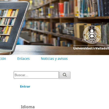
ción
Enlaces
Noticias y avisos
Entrar
Idioma