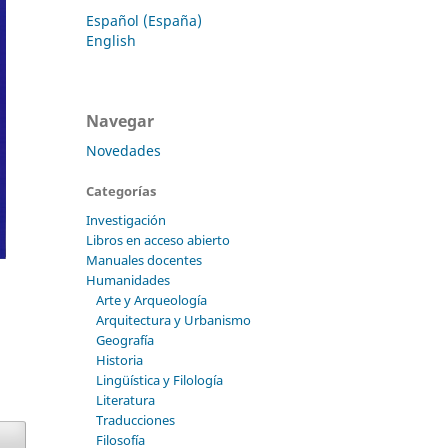
Español (España)
English
Navegar
Novedades
Categorías
Investigación
Libros en acceso abierto
Manuales docentes
Humanidades
Arte y Arqueología
Arquitectura y Urbanismo
Geografía
Historia
Lingüística y Filología
Literatura
Traducciones
Filosofía