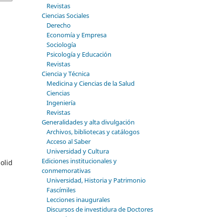
Revistas
Ciencias Sociales
Derecho
Economía y Empresa
Sociología
Psicología y Educación
Revistas
Ciencia y Técnica
Medicina y Ciencias de la Salud
Ciencias
Ingeniería
Revistas
Generalidades y alta divulgación
Archivos, bibliotecas y catálogos
Acceso al Saber
Universidad y Cultura
Ediciones institucionales y
olid
conmemorativas
Universidad, Historia y Patrimonio
Fascímiles
Lecciones inaugurales
Discursos de investidura de Doctores