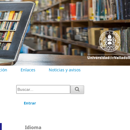
ción
Enlaces
Noticias y avisos
Entrar
Idioma