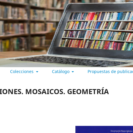
Colecciones
Catálogo
Propuestas de publica
 VALLADOLID
ONES. MOSAICOS. GEOMETRÍA