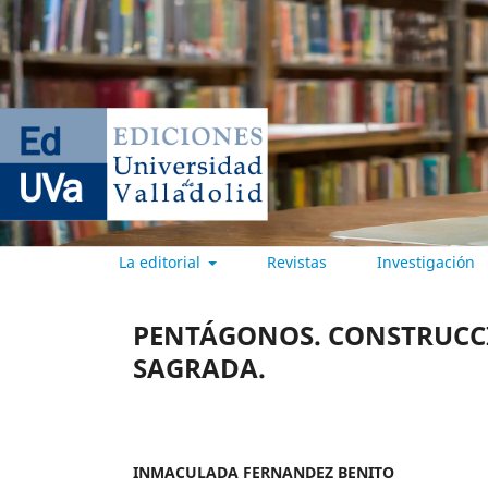
La editorial
Revistas
Investigación
EDICIONES UNIVERSIDAD DE
PENTÁGONOS. CONSTRUCCI
SAGRADA.
INMACULADA FERNANDEZ BENITO