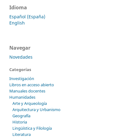
Idioma
Español (España)
English
Navegar
Novedades
Categorías
Investigación
Libros en acceso abierto
Manuales docentes
Humanidades
Arte y Arqueología
Arquitectura y Urbanismo
Geografía
Historia
Lingüística y Filología
Literatura