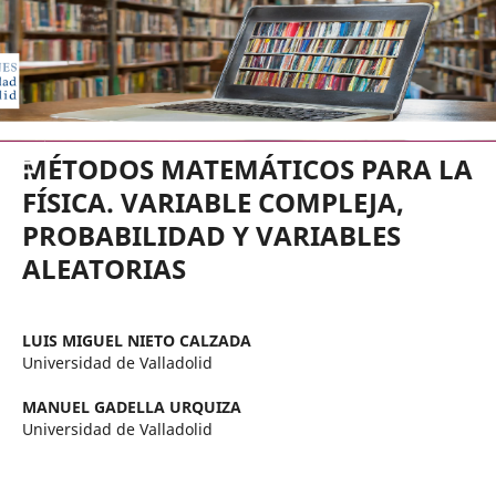
EDICIONES UNIVERSIDAD DE VA
MÉTODOS MATEMÁTICOS PARA LA
FÍSICA. VARIABLE COMPLEJA,
PROBABILIDAD Y VARIABLES
ALEATORIAS
LUIS MIGUEL NIETO CALZADA
Universidad de Valladolid
MANUEL GADELLA URQUIZA
Universidad de Valladolid