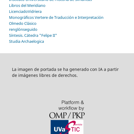
Libros del Meridiano
LicenciadoVidriera
Monográficos Vertere de Traducción e Interpretación
Olmedo Clásico
renglónseguido
Síntesis. Cátedra "Felipe II"
Studia Archaelogica
La imagen de portada se ha generado con IA a partir
de imágenes libres de derechos.