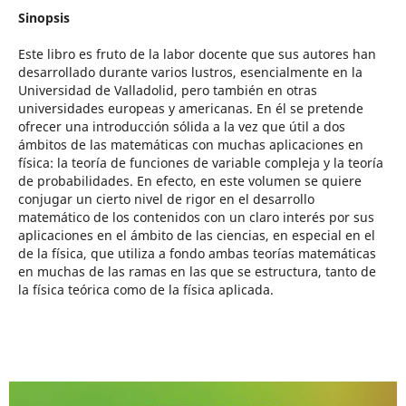
Sinopsis
Este libro es fruto de la labor docente que sus autores han
desarrollado durante varios lustros, esencialmente en la
Universidad de Valladolid, pero también en otras
universidades europeas y americanas. En él se pretende
ofrecer una introducción sólida a la vez que útil a dos
ámbitos de las matemáticas con muchas aplicaciones en
física: la teoría de funciones de variable compleja y la teoría
de probabilidades. En efecto, en este volumen se quiere
conjugar un cierto nivel de rigor en el desarrollo
matemático de los contenidos con un claro interés por sus
aplicaciones en el ámbito de las ciencias, en especial en el
de la física, que utiliza a fondo ambas teorías matemáticas
en muchas de las ramas en las que se estructura, tanto de
la física teórica como de la física aplicada.