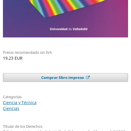
Precio recomendado sin IVA
19.23 EUR
Comprar libro impreso
Categorías
Ciencia y Técnica
Ciencias
Titular de los Derechos