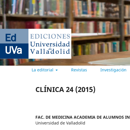
La editorial
Revistas
Investigación
EDICIONES UNIVERSIDAD DE
CLÍNICA 24 (2015)
FAC. DE MEDICINA ACADEMIA DE ALUMNOS I
Universidad de Valladolid