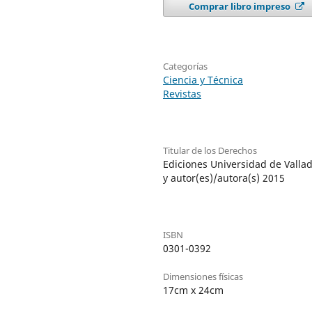
Comprar libro impreso
Categorías
Ciencia y Técnica
Revistas
Titular de los Derechos
Ediciones Universidad de Vallad
y autor(es)/autora(s) 2015
ISBN
0301-0392
Dimensiones físicas
17cm x 24cm