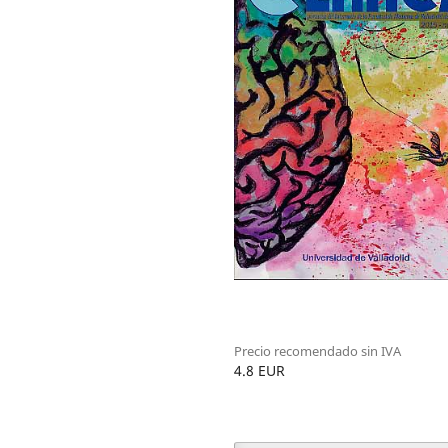
Precio recomendado sin IVA
4.8 EUR