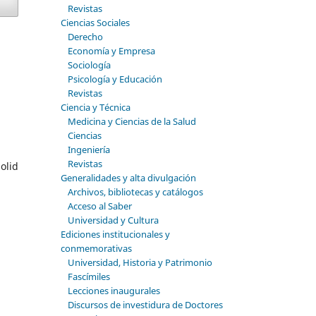
Revistas
Ciencias Sociales
Derecho
Economía y Empresa
Sociología
Psicología y Educación
Revistas
Ciencia y Técnica
Medicina y Ciencias de la Salud
Ciencias
Ingeniería
Revistas
olid
Generalidades y alta divulgación
Archivos, bibliotecas y catálogos
Acceso al Saber
Universidad y Cultura
Ediciones institucionales y
conmemorativas
Universidad, Historia y Patrimonio
Fascímiles
Lecciones inaugurales
Discursos de investidura de Doctores