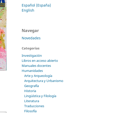
Español (España)
English
Navegar
Novedades
Categorías
Investigación
Libros en acceso abierto
Manuales docentes
Humanidades
Arte y Arqueología
Arquitectura y Urbanismo
Geografía
Historia
Lingüística y Filología
Literatura
Traducciones
Filosofía