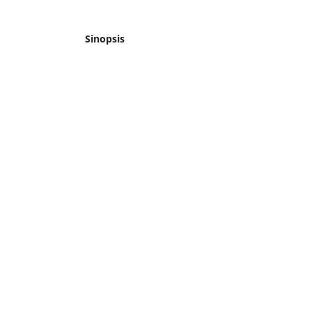
Sinopsis