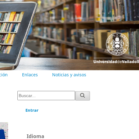
ción
Enlaces
Noticias y avisos
Entrar
Idioma