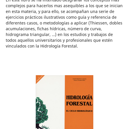
complejos para hacerlos mas asequibles a los que se inician
en esta materia, y para ello, se acompañan una serie de
ejercicios prácticos ilustrativos como guía y referencia de
diferentes casos, o metodologías a aplicar (Thiessen, dobles
acumulaciones, fichas hídricas, número de curva,
hidrograma triangular, …) en los estudios y trabajos de
todos aquellos universitarios y profesionales que estén
vinculados con la Hidrología Forestal.