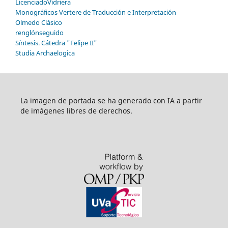
LicenciadoVidriera
Monográficos Vertere de Traducción e Interpretación
Olmedo Clásico
renglónseguido
Síntesis. Cátedra "Felipe II"
Studia Archaelogica
La imagen de portada se ha generado con IA a partir
de imágenes libres de derechos.