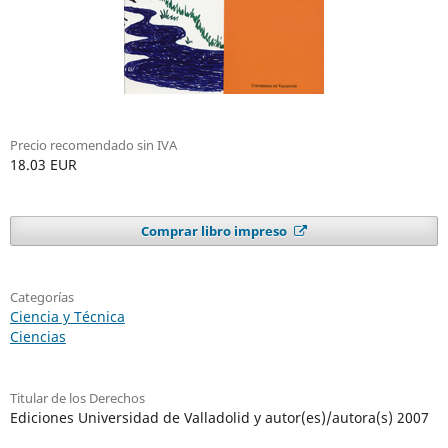
Precio recomendado sin IVA
18.03 EUR
Comprar libro impreso
Categorías
Ciencia y Técnica
Ciencias
Titular de los Derechos
Ediciones Universidad de Valladolid y autor(es)/autora(s) 2007