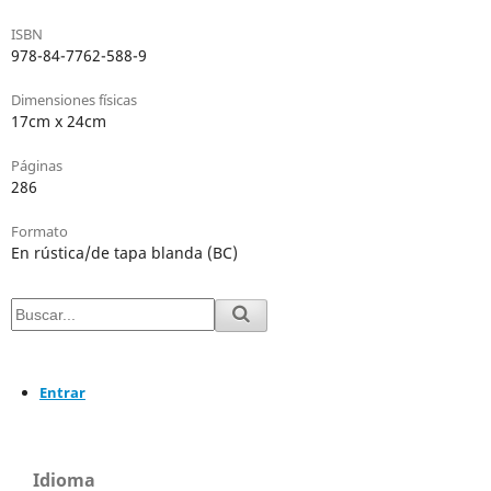
ISBN
978-84-7762-588-9
Dimensiones físicas
17cm x 24cm
Páginas
286
Formato
En rústica/de tapa blanda (BC)
Entrar
Idioma