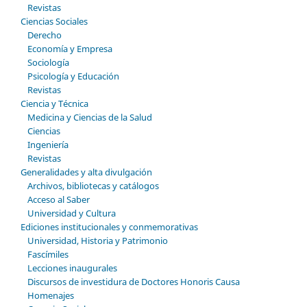
Revistas
Ciencias Sociales
Derecho
Economía y Empresa
Sociología
Psicología y Educación
Revistas
Ciencia y Técnica
Medicina y Ciencias de la Salud
Ciencias
Ingeniería
Revistas
Generalidades y alta divulgación
Archivos, bibliotecas y catálogos
Acceso al Saber
Universidad y Cultura
Ediciones institucionales y conmemorativas
Universidad, Historia y Patrimonio
Fascímiles
Lecciones inaugurales
Discursos de investidura de Doctores Honoris Causa
Homenajes