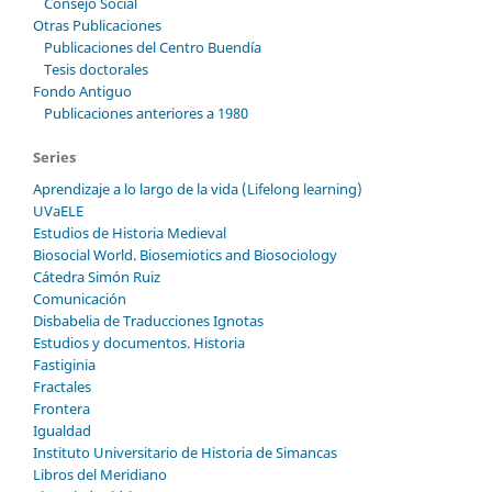
Consejo Social
Otras Publicaciones
Publicaciones del Centro Buendía
Tesis doctorales
Fondo Antiguo
Publicaciones anteriores a 1980
Series
Aprendizaje a lo largo de la vida (Lifelong learning)
UVaELE
Estudios de Historia Medieval
Biosocial World. Biosemiotics and Biosociology
Cátedra Simón Ruiz
Comunicación
Disbabelia de Traducciones Ignotas
Estudios y documentos. Historia
Fastiginia
Fractales
Frontera
Igualdad
Instituto Universitario de Historia de Simancas
Libros del Meridiano