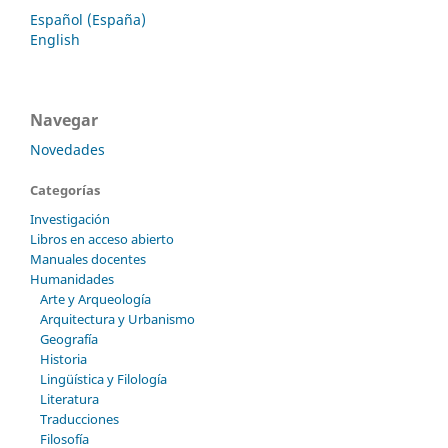
Español (España)
English
Navegar
Novedades
Categorías
Investigación
Libros en acceso abierto
Manuales docentes
Humanidades
Arte y Arqueología
Arquitectura y Urbanismo
Geografía
Historia
Lingüística y Filología
Literatura
Traducciones
Filosofía