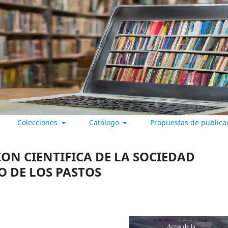
Colecciones
Catálogo
Propuestas de publica
 VALLADOLID
ION CIENTIFICA DE LA SOCIEDAD
O DE LOS PASTOS