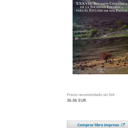
Precio recomendado sin IVA
36.06 EUR
Comprar libro impreso