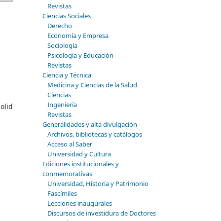
Revistas
Ciencias Sociales
Derecho
Economía y Empresa
Sociología
Psicología y Educación
Revistas
Ciencia y Técnica
Medicina y Ciencias de la Salud
Ciencias
Ingeniería
olid
Revistas
Generalidades y alta divulgación
Archivos, bibliotecas y catálogos
Acceso al Saber
Universidad y Cultura
Ediciones institucionales y
conmemorativas
Universidad, Historia y Patrimonio
Fascímiles
Lecciones inaugurales
Discursos de investidura de Doctores