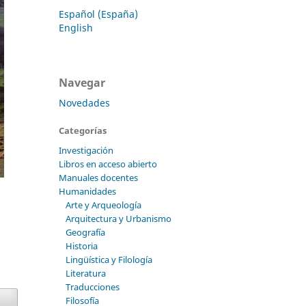
Español (España)
English
Navegar
Novedades
Categorías
Investigación
Libros en acceso abierto
Manuales docentes
Humanidades
Arte y Arqueología
Arquitectura y Urbanismo
Geografía
Historia
Lingüística y Filología
Literatura
Traducciones
Filosofía