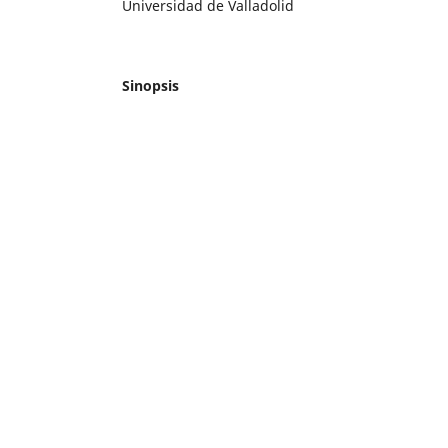
Universidad de Valladolid
Sinopsis