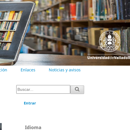
ción
Enlaces
Noticias y avisos
Entrar
Idioma