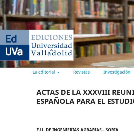
La editorial
Revistas
Investigación
EDICIONES UNIVERSIDAD DE
ACTAS DE LA XXXVIII REUN
ESPAÑOLA PARA EL ESTUDI
E.U. DE INGENIERIAS AGRARIAS.- SORIA