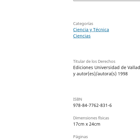
Categorías
Ciencia y Técnica
Ciencias
Titular de los Derechos
Ediciones Universidad de Vallad
y autor(es)/autora(s) 1998
ISBN
978-84-7762-831-6
Dimensiones físicas
17cm x 24cm
Páginas