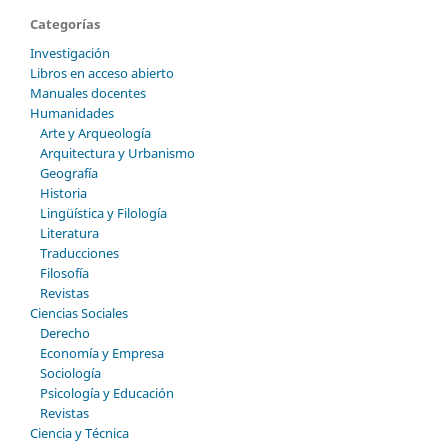
Categorías
Investigación
Libros en acceso abierto
Manuales docentes
Humanidades
Arte y Arqueología
Arquitectura y Urbanismo
Geografía
Historia
Lingüística y Filología
Literatura
Traducciones
Filosofía
Revistas
Ciencias Sociales
Derecho
Economía y Empresa
Sociología
Psicología y Educación
Revistas
Ciencia y Técnica