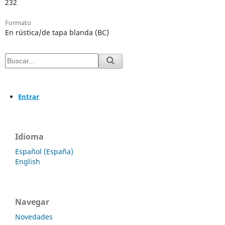
232
Formato
En rústica/de tapa blanda (BC)
Entrar
Idioma
Español (España)
English
Navegar
Novedades