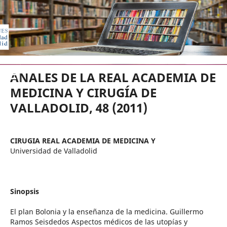
EDICIONES UNIVERSIDAD DE VA
ANALES DE LA REAL ACADEMIA DE
MEDICINA Y CIRUGÍA DE
VALLADOLID, 48 (2011)
CIRUGIA REAL ACADEMIA DE MEDICINA Y
Universidad de Valladolid
Sinopsis
El plan Bolonia y la enseñanza de la medicina. Guillermo
Ramos Seisdedos Aspectos médicos de las utopías y