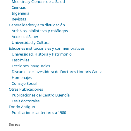
Medicina y Ciencias de la Salud
Ciencias
Ingeniería
Revistas
Generalidades y alta divulgación
Archivos, bibliotecas y catálogos
Acceso al Saber
Universidad y Cultura
Ediciones institucionales y conmemorativas
Universidad, Historia y Patrimonio
Fascímiles
Lecciones inaugurales
Discursos de investidura de Doctores Honoris Causa
Homenajes
Consejo Social
Otras Publicaciones
Publicaciones del Centro Buendía
Tesis doctorales
Fondo Antiguo
Publicaciones anteriores a 1980
Series