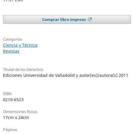
Comprar libro impreso
Categorías
Ciencia y Técnica
Revistas
Titular de los Derechos
Ediciones Universidad de Valladolid y autor(es)/autora(s) 2011
ISBN
0210-6523
Dimensiones físicas
17cm x 24cm
Páginas