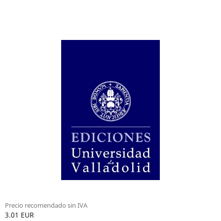
Precio recomendado sin IVA
3.01 EUR