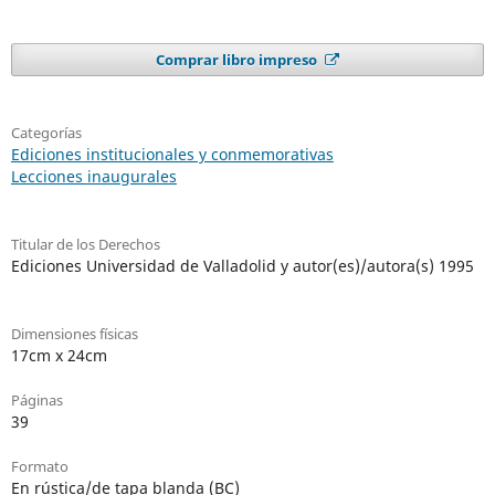
Comprar libro impreso
Categorías
Ediciones institucionales y conmemorativas
Lecciones inaugurales
Titular de los Derechos
Ediciones Universidad de Valladolid y autor(es)/autora(s) 1995
Dimensiones físicas
17cm x 24cm
Páginas
39
Formato
En rústica/de tapa blanda (BC)