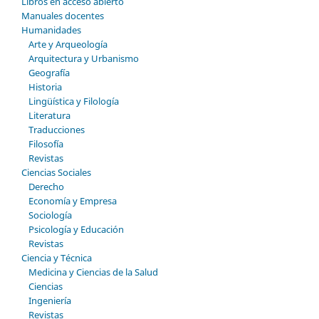
Libros en acceso abierto
Manuales docentes
Humanidades
Arte y Arqueología
Arquitectura y Urbanismo
Geografía
Historia
Lingüística y Filología
Literatura
Traducciones
Filosofía
Revistas
Ciencias Sociales
Derecho
Economía y Empresa
Sociología
Psicología y Educación
Revistas
Ciencia y Técnica
Medicina y Ciencias de la Salud
Ciencias
Ingeniería
Revistas