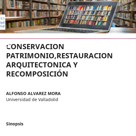
EDICIONES UNIVERSIDAD DE VA
CONSERVACION
PATRIMONIO,RESTAURACION
ARQUITECTONICA Y
RECOMPOSICIÓN
ALFONSO ALVAREZ MORA
Universidad de Valladolid
Sinopsis