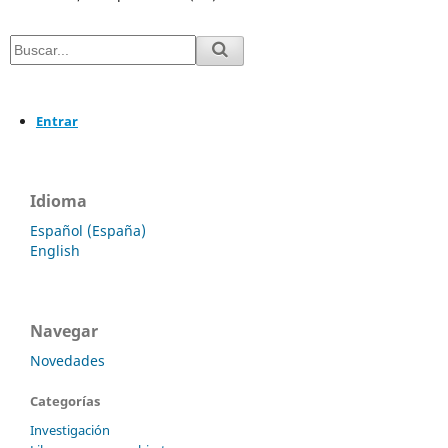
Entrar
Idioma
Español (España)
English
Navegar
Novedades
Categorías
Investigación