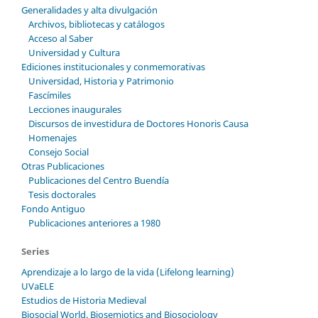
Generalidades y alta divulgación
Archivos, bibliotecas y catálogos
Acceso al Saber
Universidad y Cultura
Ediciones institucionales y conmemorativas
Universidad, Historia y Patrimonio
Fascímiles
Lecciones inaugurales
Discursos de investidura de Doctores Honoris Causa
Homenajes
Consejo Social
Otras Publicaciones
Publicaciones del Centro Buendía
Tesis doctorales
Fondo Antiguo
Publicaciones anteriores a 1980
Series
Aprendizaje a lo largo de la vida (Lifelong learning)
UVaELE
Estudios de Historia Medieval
Biosocial World. Biosemiotics and Biosociology