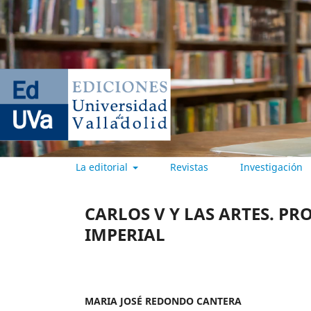
La editorial
Revistas
Investigación
EDICIONES UNIVERSIDAD DE
CARLOS V Y LAS ARTES. P
IMPERIAL
MARIA JOSÉ REDONDO CANTERA