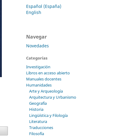
Español (España)
English
Navegar
Novedades
Categorías
Investigación
Libros en acceso abierto
Manuales docentes
Humanidades
Arte y Arqueología
Arquitectura y Urbanismo
Geografía
Historia
Lingüística y Filología
Literatura
Traducciones
Filosofía