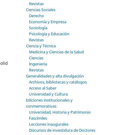
Revistas
Ciencias Sociales
Derecho
Economía y Empresa
Sociología
Psicología y Educación
Revistas
Ciencia y Técnica
Medicina y Ciencias de la Salud
Ciencias
olid
Ingeniería
Revistas
Generalidades y alta divulgación
Archivos, bibliotecas y catálogos
Acceso al Saber
Universidad y Cultura
Ediciones institucionales y
conmemorativas
Universidad, Historia y Patrimonio
Fascímiles
Lecciones inaugurales
Discursos de investidura de Doctores