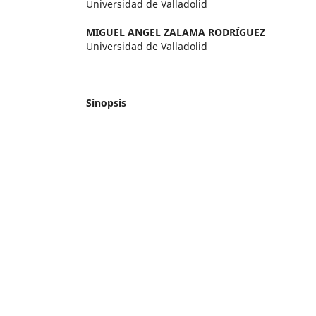
Universidad de Valladolid
MIGUEL ANGEL ZALAMA RODRÍGUEZ
Universidad de Valladolid
Sinopsis