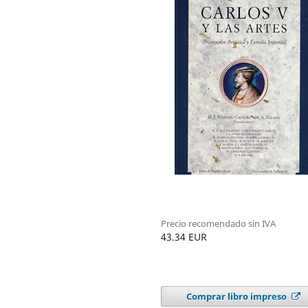
Precio recomendado sin IVA
43.34 EUR
Comprar libro impreso