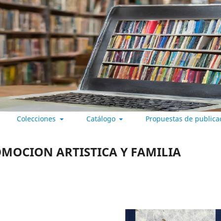
Colecciones
Catálogo
Propuestas de publica
 VALLADOLID
ROMOCION ARTISTICA Y FAMILIA