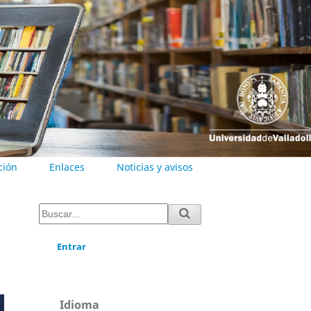
ción
Enlaces
Noticias y avisos
Entrar
Idioma