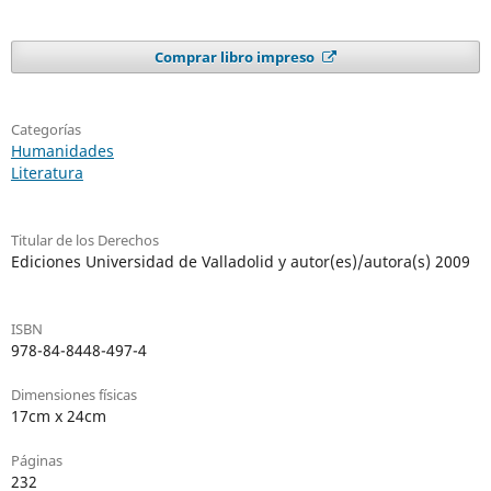
Comprar libro impreso
Categorías
Humanidades
Literatura
Titular de los Derechos
Ediciones Universidad de Valladolid y autor(es)/autora(s) 2009
ISBN
978-84-8448-497-4
Dimensiones físicas
17cm x 24cm
Páginas
232