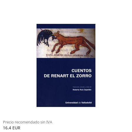
Precio recomendado sin IVA
16.4 EUR