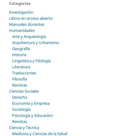
Categorías
Investigación
Libros en acceso abierto
Manuales docentes
Humanidades
Arte y Arqueología
Arquitectura y Urbanismo
Geografía
Historia
Lingüística y Filología
Literatura
Traducciones
Filosofía
Revistas
Ciencias Sociales
Derecho
Economía y Empresa
Sociología
Psicología y Educación
Revistas
Ciencia y Técnica
Medicina y Ciencias de la Salud