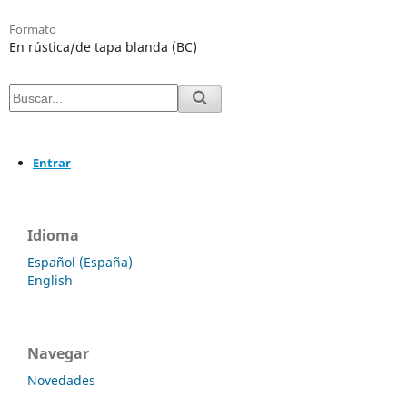
Formato
En rústica/de tapa blanda (BC)
Entrar
Idioma
Español (España)
English
Navegar
Novedades