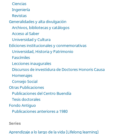
Ciencias
Ingeniería
Revistas
Generalidades y alta divulgación
Archivos, bibliotecas y catálogos
Acceso al Saber
Universidad y Cultura
Ediciones institucionales y conmemorativas
Universidad, Historia y Patrimonio
Fascímiles
Lecciones inaugurales
Discursos de investidura de Doctores Honoris Causa
Homenajes
Consejo Social
Otras Publicaciones
Publicaciones del Centro Buendía
Tesis doctorales
Fondo Antiguo
Publicaciones anteriores a 1980
Series
Aprendizaje a lo largo de la vida (Lifelong learning)