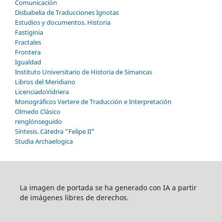
Comunicación
Disbabelia de Traducciones Ignotas
Estudios y documentos. Historia
Fastiginia
Fractales
Frontera
Igualdad
Instituto Universitario de Historia de Simancas
Libros del Meridiano
LicenciadoVidriera
Monográficos Vertere de Traducción e Interpretación
Olmedo Clásico
renglónseguido
Síntesis. Cátedra "Felipe II"
Studia Archaelogica
La imagen de portada se ha generado con IA a partir
de imágenes libres de derechos.