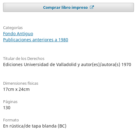
Comprar libro impreso
Categorías
Fondo Antiguo
Publicaciones anteriores a 1980
Titular de los Derechos
Ediciones Universidad de Valladolid y autor(es)/autora(s) 1970
Dimensiones físicas
17cm x 24cm
Páginas
130
Formato
En rústica/de tapa blanda (BC)