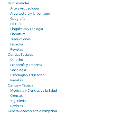
Humanidades
Arte y Arqueología
Arquitectura y Urbanismo
Geografía
Historia
Lingüística y Filología
Literatura
Traducciones
Filosofía
Revistas
Ciencias Sociales
Derecho
Economía y Empresa
Sociología
Psicología y Educación
Revistas
Ciencia y Técnica
Medicina y Ciencias de la Salud
Ciencias
Ingeniería
Revistas
Generalidades y alta divulgación