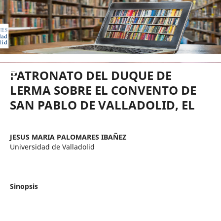
EDICIONES UNIVERSIDAD DE VA
PATRONATO DEL DUQUE DE
LERMA SOBRE EL CONVENTO DE
SAN PABLO DE VALLADOLID, EL
JESUS MARIA PALOMARES IBAÑEZ
Universidad de Valladolid
Sinopsis