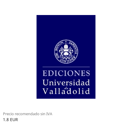
Precio recomendado sin IVA
1.8 EUR