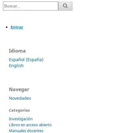
Entrar
Idioma
Español (España)
English
Navegar
Novedades
Categorías
Investigación
Libros en acceso abierto
Manuales docentes