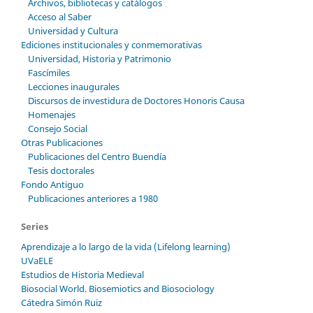
Archivos, bibliotecas y catálogos
Acceso al Saber
Universidad y Cultura
Ediciones institucionales y conmemorativas
Universidad, Historia y Patrimonio
Fascímiles
Lecciones inaugurales
Discursos de investidura de Doctores Honoris Causa
Homenajes
Consejo Social
Otras Publicaciones
Publicaciones del Centro Buendía
Tesis doctorales
Fondo Antiguo
Publicaciones anteriores a 1980
Series
Aprendizaje a lo largo de la vida (Lifelong learning)
UVaELE
Estudios de Historia Medieval
Biosocial World. Biosemiotics and Biosociology
Cátedra Simón Ruiz