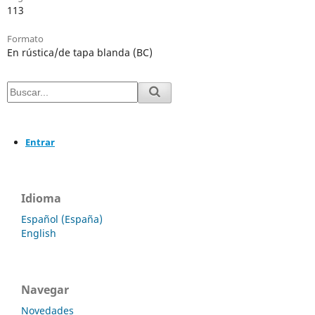
113
Formato
En rústica/de tapa blanda (BC)
Entrar
Idioma
Español (España)
English
Navegar
Novedades