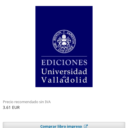
Precio recomendado sin IVA
3.61 EUR
Comprar libro impreso