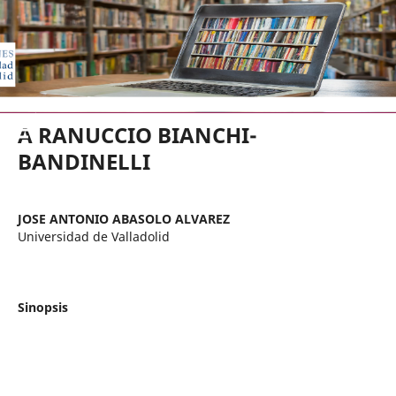
EDICIONES UNIVERSIDAD DE VA
A RANUCCIO BIANCHI-
BANDINELLI
JOSE ANTONIO ABASOLO ALVAREZ
Universidad de Valladolid
Sinopsis