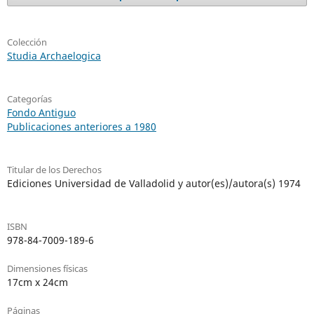
Colección
Studia Archaelogica
Categorías
Fondo Antiguo
Publicaciones anteriores a 1980
Titular de los Derechos
Ediciones Universidad de Valladolid y autor(es)/autora(s) 1974
ISBN
978-84-7009-189-6
Dimensiones físicas
17cm x 24cm
Páginas