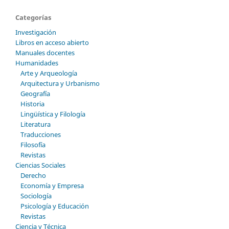
Categorías
Investigación
Libros en acceso abierto
Manuales docentes
Humanidades
Arte y Arqueología
Arquitectura y Urbanismo
Geografía
Historia
Lingüística y Filología
Literatura
Traducciones
Filosofía
Revistas
Ciencias Sociales
Derecho
Economía y Empresa
Sociología
Psicología y Educación
Revistas
Ciencia y Técnica