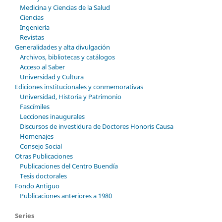
Medicina y Ciencias de la Salud
Ciencias
Ingeniería
Revistas
Generalidades y alta divulgación
Archivos, bibliotecas y catálogos
Acceso al Saber
Universidad y Cultura
Ediciones institucionales y conmemorativas
Universidad, Historia y Patrimonio
Fascímiles
Lecciones inaugurales
Discursos de investidura de Doctores Honoris Causa
Homenajes
Consejo Social
Otras Publicaciones
Publicaciones del Centro Buendía
Tesis doctorales
Fondo Antiguo
Publicaciones anteriores a 1980
Series