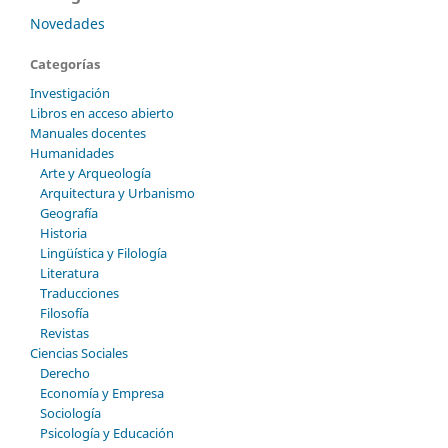
Novedades
Categorías
Investigación
Libros en acceso abierto
Manuales docentes
Humanidades
Arte y Arqueología
Arquitectura y Urbanismo
Geografía
Historia
Lingüística y Filología
Literatura
Traducciones
Filosofía
Revistas
Ciencias Sociales
Derecho
Economía y Empresa
Sociología
Psicología y Educación