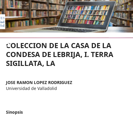
EDICIONES UNIVERSIDAD DE VA
COLECCION DE LA CASA DE LA
CONDESA DE LEBRIJA, I. TERRA
SIGILLATA, LA
JOSE RAMON LOPEZ RODRIGUEZ
Universidad de Valladolid
Sinopsis