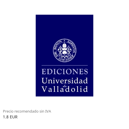
Precio recomendado sin IVA
1.8 EUR