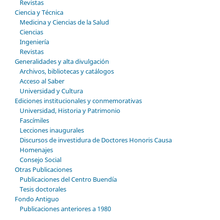
Revistas
Ciencia y Técnica
Medicina y Ciencias de la Salud
Ciencias
Ingeniería
Revistas
Generalidades y alta divulgación
Archivos, bibliotecas y catálogos
Acceso al Saber
Universidad y Cultura
Ediciones institucionales y conmemorativas
Universidad, Historia y Patrimonio
Fascímiles
Lecciones inaugurales
Discursos de investidura de Doctores Honoris Causa
Homenajes
Consejo Social
Otras Publicaciones
Publicaciones del Centro Buendía
Tesis doctorales
Fondo Antiguo
Publicaciones anteriores a 1980