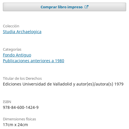
Comprar libro impreso
Colección
Studia Archaelogica
Categorías
Fondo Antiguo
Publicaciones anteriores a 1980
Titular de los Derechos
Ediciones Universidad de Valladolid y autor(es)/autora(s) 1979
ISBN
978-84-600-1424-9
Dimensiones físicas
17cm x 24cm