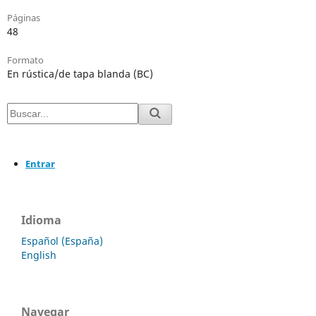
Páginas
48
Formato
En rústica/de tapa blanda (BC)
Entrar
Idioma
Español (España)
English
Navegar