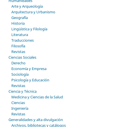
Humanidades
Arte y Arqueología
Arquitectura y Urbanismo
Geografía
Historia
Lingüística y Filología
Literatura
Traducciones
Filosofía
Revistas
Ciencias Sociales
Derecho
Economía y Empresa
Sociología
Psicología y Educación
Revistas
Ciencia y Técnica
Medicina y Ciencias de la Salud
Ciencias
Ingeniería
Revistas
Generalidades y alta divulgación
Archivos, bibliotecas y catálogos