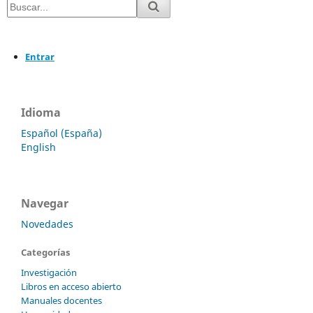
Entrar
Idioma
Español (España)
English
Navegar
Novedades
Categorías
Investigación
Libros en acceso abierto
Manuales docentes