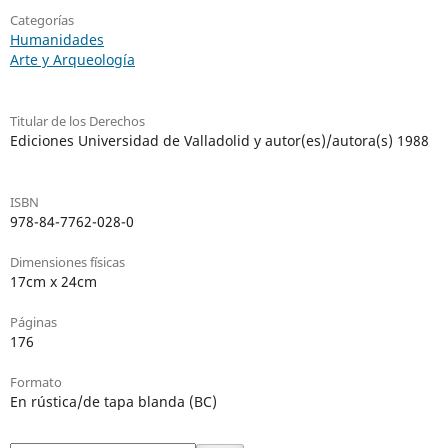
Categorías
Humanidades
Arte y Arqueología
Titular de los Derechos
Ediciones Universidad de Valladolid y autor(es)/autora(s) 1988
ISBN
978-84-7762-028-0
Dimensiones físicas
17cm x 24cm
Páginas
176
Formato
En rústica/de tapa blanda (BC)