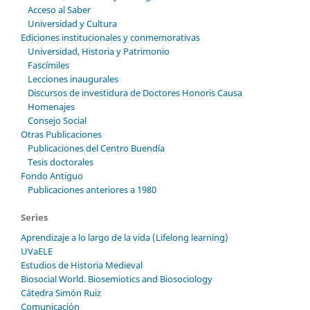
Acceso al Saber
Universidad y Cultura
Ediciones institucionales y conmemorativas
Universidad, Historia y Patrimonio
Fascímiles
Lecciones inaugurales
Discursos de investidura de Doctores Honoris Causa
Homenajes
Consejo Social
Otras Publicaciones
Publicaciones del Centro Buendía
Tesis doctorales
Fondo Antiguo
Publicaciones anteriores a 1980
Series
Aprendizaje a lo largo de la vida (Lifelong learning)
UVaELE
Estudios de Historia Medieval
Biosocial World. Biosemiotics and Biosociology
Cátedra Simón Ruiz
Comunicación