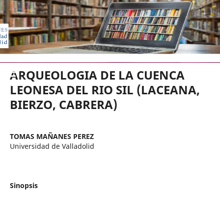
EDICIONES UNIVERSIDAD DE VA
ARQUEOLOGIA DE LA CUENCA
LEONESA DEL RIO SIL (LACEANA,
BIERZO, CABRERA)
TOMAS MAÑANES PEREZ
Universidad de Valladolid
Sinopsis