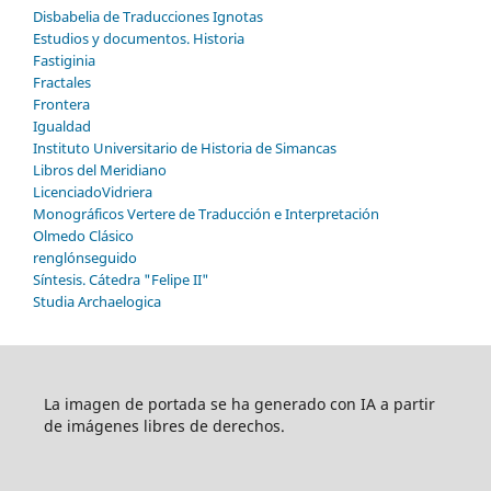
Disbabelia de Traducciones Ignotas
Estudios y documentos. Historia
Fastiginia
Fractales
Frontera
Igualdad
Instituto Universitario de Historia de Simancas
Libros del Meridiano
LicenciadoVidriera
Monográficos Vertere de Traducción e Interpretación
Olmedo Clásico
renglónseguido
Síntesis. Cátedra "Felipe II"
Studia Archaelogica
La imagen de portada se ha generado con IA a partir
de imágenes libres de derechos.