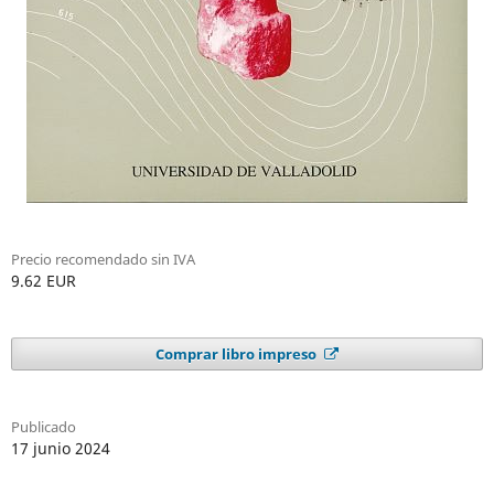
Precio recomendado sin IVA
9.62 EUR
Comprar libro impreso
Publicado
17 junio 2024