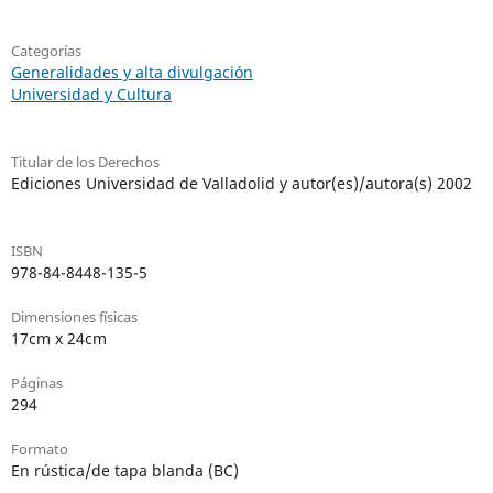
Categorías
Generalidades y alta divulgación
Universidad y Cultura
Titular de los Derechos
Ediciones Universidad de Valladolid y autor(es)/autora(s) 2002
ISBN
978-84-8448-135-5
Dimensiones físicas
17cm x 24cm
Páginas
294
Formato
En rústica/de tapa blanda (BC)