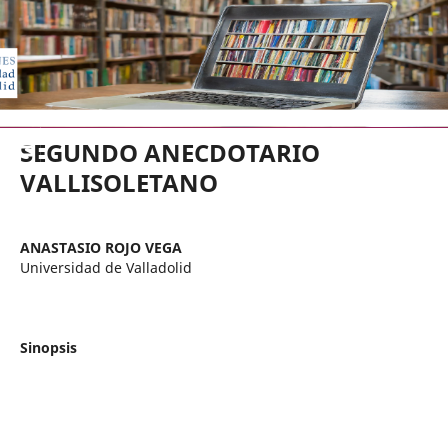
EDICIONES UNIVERSIDAD DE VA
SEGUNDO ANECDOTARIO
VALLISOLETANO
ANASTASIO ROJO VEGA
Universidad de Valladolid
Sinopsis