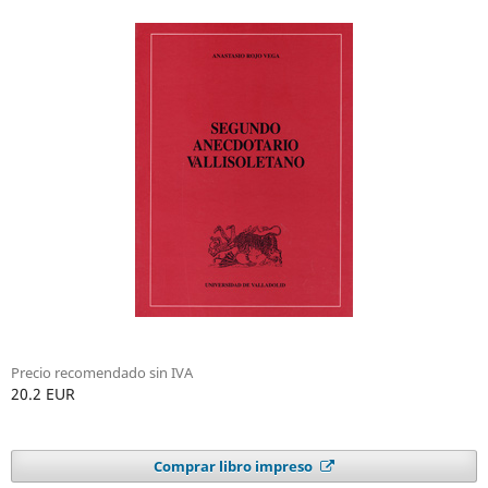
Precio recomendado sin IVA
20.2 EUR
Comprar libro impreso