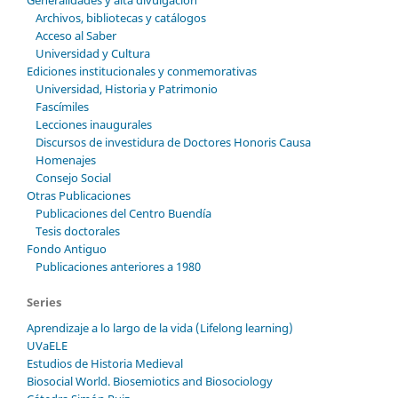
Archivos, bibliotecas y catálogos
Acceso al Saber
Universidad y Cultura
Ediciones institucionales y conmemorativas
Universidad, Historia y Patrimonio
Fascímiles
Lecciones inaugurales
Discursos de investidura de Doctores Honoris Causa
Homenajes
Consejo Social
Otras Publicaciones
Publicaciones del Centro Buendía
Tesis doctorales
Fondo Antiguo
Publicaciones anteriores a 1980
Series
Aprendizaje a lo largo de la vida (Lifelong learning)
UVaELE
Estudios de Historia Medieval
Biosocial World. Biosemiotics and Biosociology