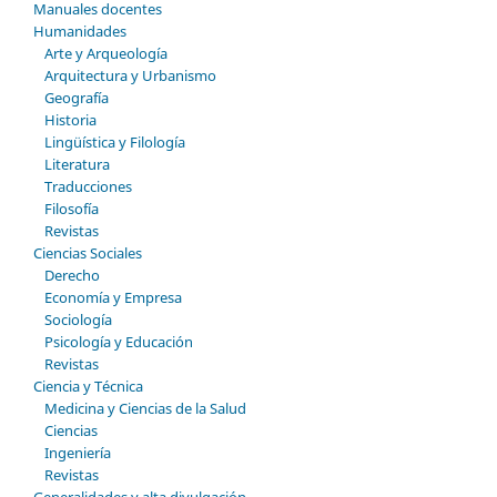
Manuales docentes
Humanidades
Arte y Arqueología
Arquitectura y Urbanismo
Geografía
Historia
Lingüística y Filología
Literatura
Traducciones
Filosofía
Revistas
Ciencias Sociales
Derecho
Economía y Empresa
Sociología
Psicología y Educación
Revistas
Ciencia y Técnica
Medicina y Ciencias de la Salud
Ciencias
Ingeniería
Revistas
Generalidades y alta divulgación