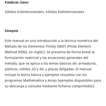
Palabras clave:
Sólidos tridimensionales, Sólidos bidimensionales
Sinopsis
Este manual es una introducción a la técnica numérica del
Método de los Elementos Finitos (MEF) (Finite Element
Method (FEM), en inglés). Se presenta de forma breve la
formulación matricial y las ecuaciones generales del
método, que se aplica a los temas básicos de: armaduras,
pórticos, sólidos 2D y 3D, y placas delgadas. El manual
incluye la teoría básica y ejemplos resueltos con los
programas Mathematica y Ansys (ejemplos disponibles para
su descarga y consulta mediante ficheros comprimidos).