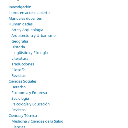
Investigación
Libros en acceso abierto
Manuales docentes
Humanidades
Arte y Arqueología
Arquitectura y Urbanismo
Geografía
Historia
Lingüística y Filología
Literatura
Traducciones
Filosofía
Revistas
Ciencias Sociales
Derecho
Economía y Empresa
Sociología
Psicología y Educación
Revistas
Ciencia y Técnica
Medicina y Ciencias de la Salud
Ciencias