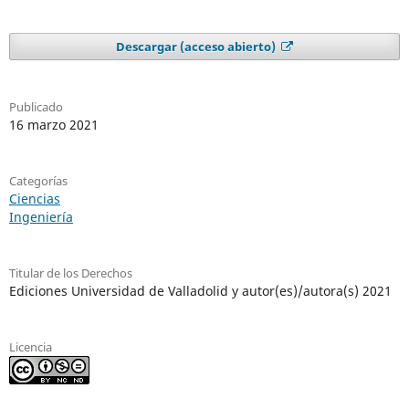
Descargar (acceso abierto)
Publicado
16 marzo 2021
Categorías
Ciencias
Ingeniería
Titular de los Derechos
Ediciones Universidad de Valladolid y autor(es)/autora(s) 2021
Licencia