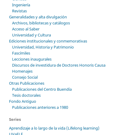
Ingeniería
Revistas
Generalidades y alta divulgación
Archivos, bibliotecas y catálogos
Acceso al Saber
Universidad y Cultura
Ediciones institucionales y conmemorativas
Universidad, Historia y Patrimonio
Fascímiles
Lecciones inaugurales
Discursos de investidura de Doctores Honoris Causa
Homenajes
Consejo Social
Otras Publicaciones
Publicaciones del Centro Buendía
Tesis doctorales
Fondo Antiguo
Publicaciones anteriores a 1980
Series
Aprendizaje a lo largo de la vida (Lifelong learning)
UVaELE