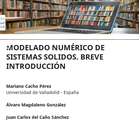
EDICIONES UNIVERSIDAD DE VA
MODELADO NUMÉRICO DE
SISTEMAS SOLIDOS. BREVE
INTRODUCCIÓN
Mariano Cacho Pérez
Universidad de Valladolid - España
Álvaro Magdaleno González
Juan Carlos del Caño Sánchez