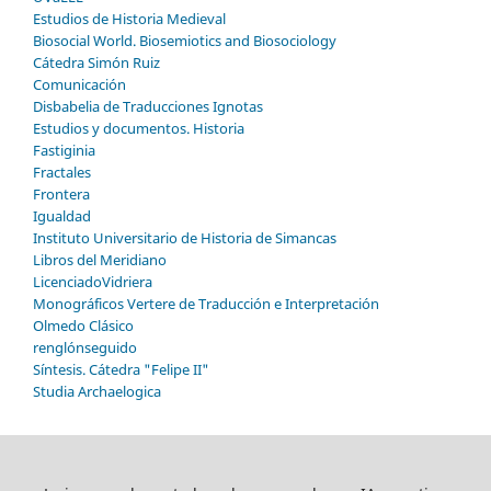
Estudios de Historia Medieval
Biosocial World. Biosemiotics and Biosociology
Cátedra Simón Ruiz
Comunicación
Disbabelia de Traducciones Ignotas
Estudios y documentos. Historia
Fastiginia
Fractales
Frontera
Igualdad
Instituto Universitario de Historia de Simancas
Libros del Meridiano
LicenciadoVidriera
Monográficos Vertere de Traducción e Interpretación
Olmedo Clásico
renglónseguido
Síntesis. Cátedra "Felipe II"
Studia Archaelogica