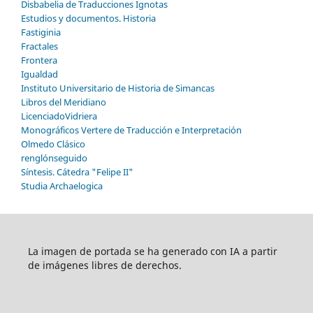
Disbabelia de Traducciones Ignotas
Estudios y documentos. Historia
Fastiginia
Fractales
Frontera
Igualdad
Instituto Universitario de Historia de Simancas
Libros del Meridiano
LicenciadoVidriera
Monográficos Vertere de Traducción e Interpretación
Olmedo Clásico
renglónseguido
Síntesis. Cátedra "Felipe II"
Studia Archaelogica
La imagen de portada se ha generado con IA a partir
de imágenes libres de derechos.