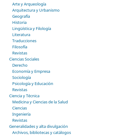
Arte y Arqueología
Arquitectura y Urbanismo
Geografía
Historia
Lingüística y Filología
Literatura
Traducciones
Filosofía
Revistas
Ciencias Sociales
Derecho
Economía y Empresa
Sociología
Psicología y Educación
Revistas
Ciencia y Técnica
Medicina y Ciencias de la Salud
Ciencias
Ingeniería
Revistas
Generalidades y alta divulgación
Archivos, bibliotecas y catálogos