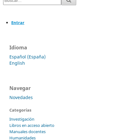
Entrar
Idioma
Español (España)
English
Navegar
Novedades
Categorías
Investigación
Libros en acceso abierto
Manuales docentes
Humanidades