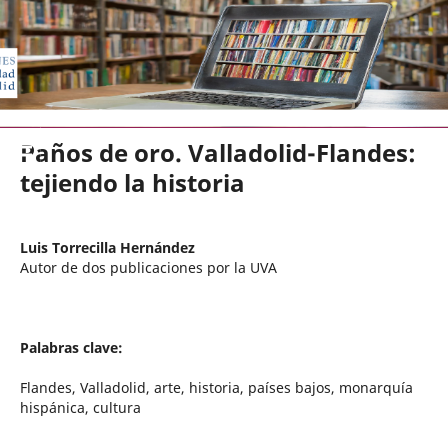
EDICIONES UNIVERSIDAD DE VA
Paños de oro. Valladolid-Flandes:
tejiendo la historia
Luis Torrecilla Hernández
Autor de dos publicaciones por la UVA
Palabras clave:
Flandes, Valladolid, arte, historia, países bajos, monarquía
hispánica, cultura