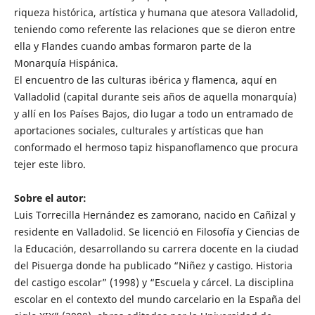
riqueza histórica, artística y humana que atesora Valladolid,
teniendo como referente las relaciones que se dieron entre
ella y Flandes cuando ambas formaron parte de la
Monarquía Hispánica.
El encuentro de las culturas ibérica y flamenca, aquí en
Valladolid (capital durante seis años de aquella monarquía)
y allí en los Países Bajos, dio lugar a todo un entramado de
aportaciones sociales, culturales y artísticas que han
conformado el hermoso tapiz hispanoflamenco que procura
tejer este libro.
Sobre el autor:
Luis Torrecilla Hernández es zamorano, nacido en Cañizal y
residente en Valladolid. Se licenció en Filosofía y Ciencias de
la Educación, desarrollando su carrera docente en la ciudad
del Pisuerga donde ha publicado “Niñez y castigo. Historia
del castigo escolar” (1998) y “Escuela y cárcel. La disciplina
escolar en el contexto del mundo carcelario en la España del