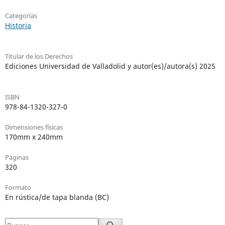
Categorías
Historia
Titular de los Derechos
Ediciones Universidad de Valladolid y autor(es)/autora(s) 2025
ISBN
978-84-1320-327-0
Dimensiones físicas
170mm x 240mm
Páginas
320
Formato
En rústica/de tapa blanda (BC)