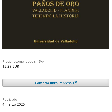
Precio recomendado sin IVA
15,29 EUR
Comprar libro impreso
Publicado
4 marzo 2025