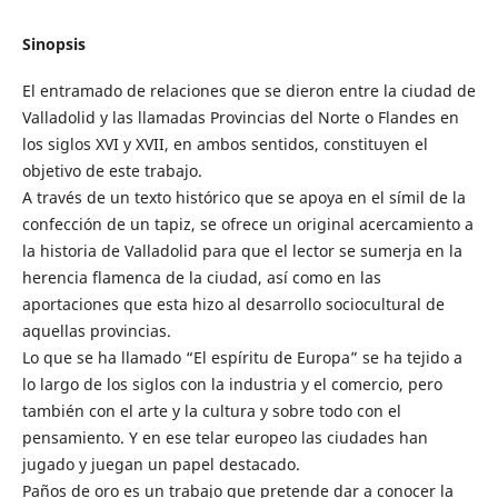
Sinopsis
El entramado de relaciones que se dieron entre la ciudad de
Valladolid y las llamadas Provincias del Norte o Flandes en
los siglos XVI y XVII, en ambos sentidos, constituyen el
objetivo de este trabajo.
A través de un texto histórico que se apoya en el símil de la
confección de un tapiz, se ofrece un original acercamiento a
la historia de Valladolid para que el lector se sumerja en la
herencia flamenca de la ciudad, así como en las
aportaciones que esta hizo al desarrollo sociocultural de
aquellas provincias.
Lo que se ha llamado “El espíritu de Europa” se ha tejido a
lo largo de los siglos con la industria y el comercio, pero
también con el arte y la cultura y sobre todo con el
pensamiento. Y en ese telar europeo las ciudades han
jugado y juegan un papel destacado.
Paños de oro es un trabajo que pretende dar a conocer la