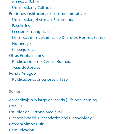
Acceso al Saber
Universidad y Cultura
Ediciones institucionales y conmemorativas
Universidad, Historia y Patrimonio
Fascímiles
Lecciones inaugurales
Discursos de investidura de Doctores Honoris Causa
Homenajes
Consejo Social
Otras Publicaciones
Publicaciones del Centro Buendía
Tesis doctorales
Fondo Antiguo
Publicaciones anteriores a 1980
Series
Aprendizaje a lo largo de la vida (Lifelong learning)
UVaELE
Estudios de Historia Medieval
Biosocial World. Biosemiotics and Biosociology
Cátedra Simón Ruiz
Comunicación