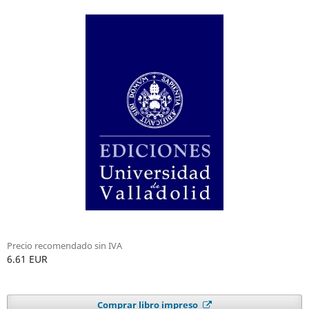
Precio recomendado sin IVA
6.61 EUR
Comprar libro impreso