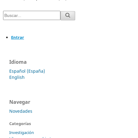
Entrar
Idioma
Español (España)
English
Navegar
Novedades
Categorías
Investigación