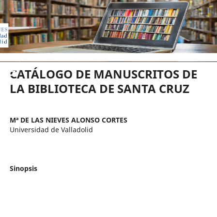
EDICIONES UNIVERSIDAD DE VA
CATÁLOGO DE MANUSCRITOS DE
LA BIBLIOTECA DE SANTA CRUZ
Mª DE LAS NIEVES ALONSO CORTES
Universidad de Valladolid
Sinopsis