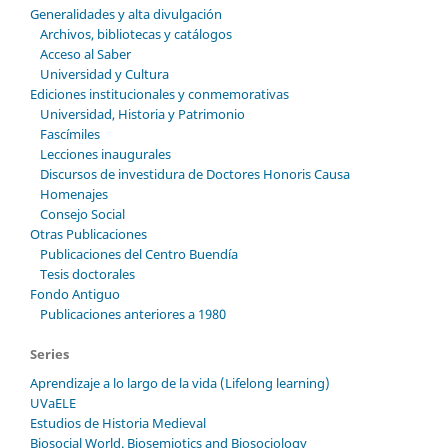
Generalidades y alta divulgación
Archivos, bibliotecas y catálogos
Acceso al Saber
Universidad y Cultura
Ediciones institucionales y conmemorativas
Universidad, Historia y Patrimonio
Fascímiles
Lecciones inaugurales
Discursos de investidura de Doctores Honoris Causa
Homenajes
Consejo Social
Otras Publicaciones
Publicaciones del Centro Buendía
Tesis doctorales
Fondo Antiguo
Publicaciones anteriores a 1980
Series
Aprendizaje a lo largo de la vida (Lifelong learning)
UVaELE
Estudios de Historia Medieval
Biosocial World. Biosemiotics and Biosociology