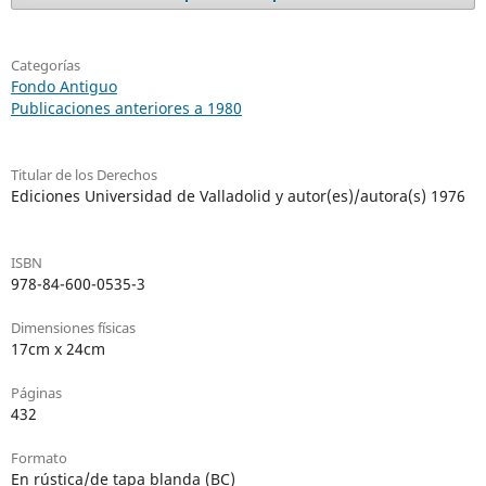
Categorías
Fondo Antiguo
Publicaciones anteriores a 1980
Titular de los Derechos
Ediciones Universidad de Valladolid y autor(es)/autora(s) 1976
ISBN
978-84-600-0535-3
Dimensiones físicas
17cm x 24cm
Páginas
432
Formato
En rústica/de tapa blanda (BC)