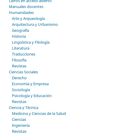
Libros en acceso abierto
Manuales docentes
Humanidades
Arte y Arqueología
Arquitectura y Urbanismo
Geografía
Historia
Lingüística y Filología
Literatura
Traducciones
Filosofía
Revistas
Ciencias Sociales
Derecho
Economía y Empresa
Sociología
Psicología y Educación
Revistas
Ciencia y Técnica
Medicina y Ciencias de la Salud
Ciencias
Ingeniería
Revistas