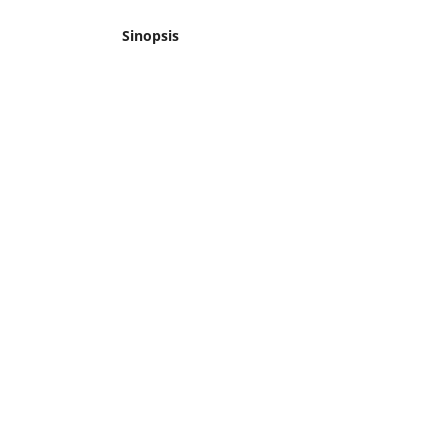
Sinopsis