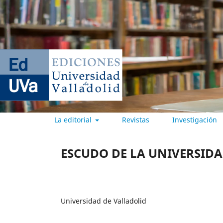
La editorial
Revistas
Investigación
EDICIONES UNIVERSIDAD DE
ESCUDO DE LA UNIVERSID
Universidad de Valladolid