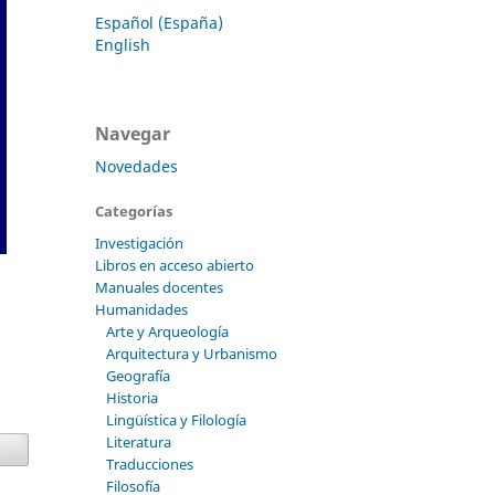
Español (España)
English
Navegar
Novedades
Categorías
Investigación
Libros en acceso abierto
Manuales docentes
Humanidades
Arte y Arqueología
Arquitectura y Urbanismo
Geografía
Historia
Lingüística y Filología
Literatura
Traducciones
Filosofía