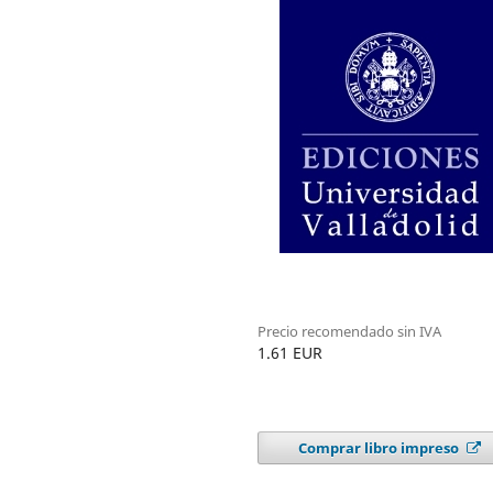
Precio recomendado sin IVA
1.61 EUR
Comprar libro impreso