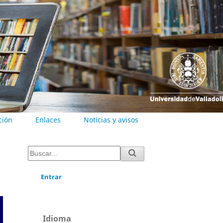
ción
Enlaces
Noticias y avisos
Entrar
Idioma