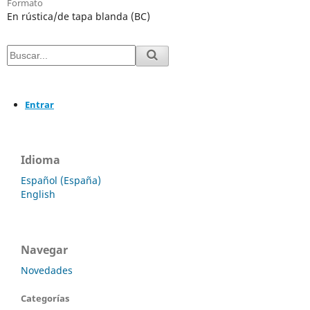
Formato
En rústica/de tapa blanda (BC)
Entrar
Idioma
Español (España)
English
Navegar
Novedades
Categorías