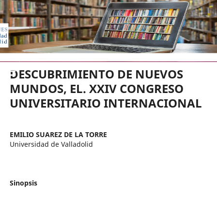
EDICIONES UNIVERSIDAD DE VA
DESCUBRIMIENTO DE NUEVOS
MUNDOS, EL. XXIV CONGRESO
UNIVERSITARIO INTERNACIONAL
EMILIO SUAREZ DE LA TORRE
Universidad de Valladolid
Sinopsis