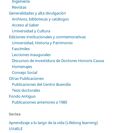
Ingeniería
Revistas
Generalidades y alta divulgación
Archivos, bibliotecas y catálogos
Acceso al Saber
Universidad y Cultura
Ediciones institucionales y conmemorativas
Universidad, Historia y Patrimonio
Fascímiles
Lecciones inaugurales
Discursos de investidura de Doctores Honoris Causa
Homenajes
Consejo Social
Otras Publicaciones
Publicaciones del Centro Buendía
Tesis doctorales
Fondo Antiguo
Publicaciones anteriores a 1980
Series
Aprendizaje a lo largo de la vida (Lifelong learning)
UVaELE