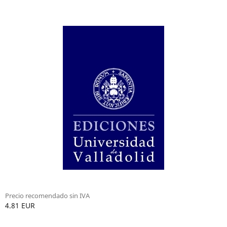
Precio recomendado sin IVA
4.81 EUR