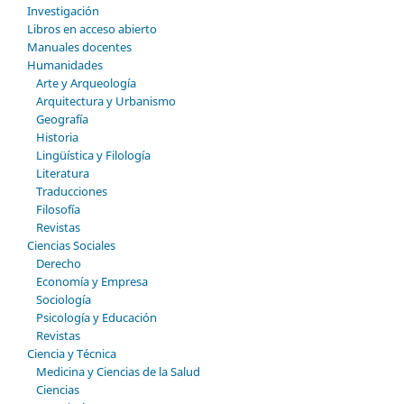
Investigación
Libros en acceso abierto
Manuales docentes
Humanidades
Arte y Arqueología
Arquitectura y Urbanismo
Geografía
Historia
Lingüística y Filología
Literatura
Traducciones
Filosofía
Revistas
Ciencias Sociales
Derecho
Economía y Empresa
Sociología
Psicología y Educación
Revistas
Ciencia y Técnica
Medicina y Ciencias de la Salud
Ciencias