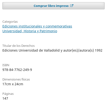
Comprar libro impreso
Categorías
Ediciones institucionales y conmemorativas
Universidad, Historia y Patrimonio
Titular de los Derechos
Ediciones Universidad de Valladolid y autor(es)/autora(s) 1992
ISBN
978-84-7762-249-9
Dimensiones físicas
17cm x 24cm
Páginas
147