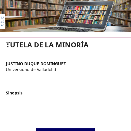
EDICIONES UNIVERSIDAD DE VA
TUTELA DE LA MINORÍA
JUSTINO DUQUE DOMINGUEZ
Universidad de Valladolid
Sinopsis