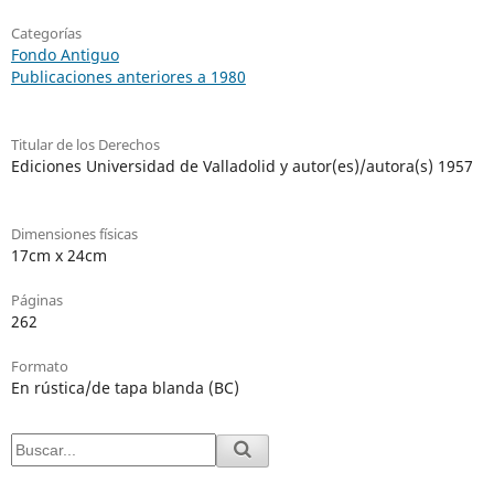
Categorías
Fondo Antiguo
Publicaciones anteriores a 1980
Titular de los Derechos
Ediciones Universidad de Valladolid y autor(es)/autora(s) 1957
Dimensiones físicas
17cm x 24cm
Páginas
262
Formato
En rústica/de tapa blanda (BC)