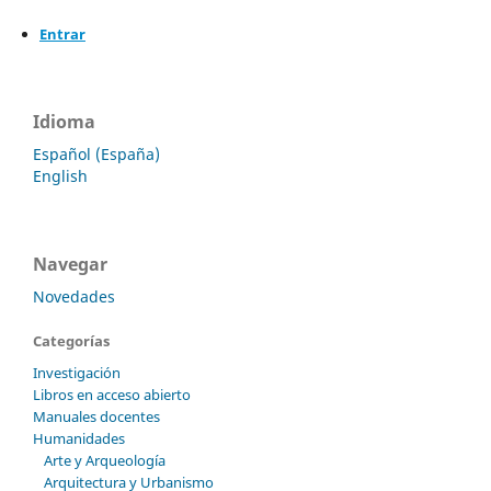
Entrar
Idioma
Español (España)
English
Navegar
Novedades
Categorías
Investigación
Libros en acceso abierto
Manuales docentes
Humanidades
Arte y Arqueología
Arquitectura y Urbanismo