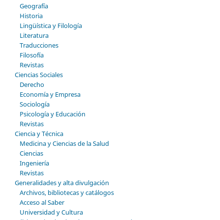
Geografía
Historia
Lingüística y Filología
Literatura
Traducciones
Filosofía
Revistas
Ciencias Sociales
Derecho
Economía y Empresa
Sociología
Psicología y Educación
Revistas
Ciencia y Técnica
Medicina y Ciencias de la Salud
Ciencias
Ingeniería
Revistas
Generalidades y alta divulgación
Archivos, bibliotecas y catálogos
Acceso al Saber
Universidad y Cultura