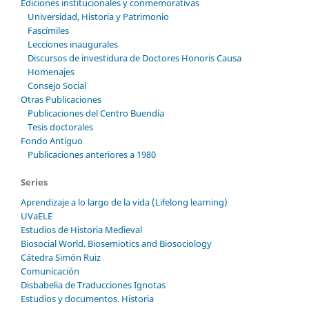
Ediciones institucionales y conmemorativas
Universidad, Historia y Patrimonio
Fascímiles
Lecciones inaugurales
Discursos de investidura de Doctores Honoris Causa
Homenajes
Consejo Social
Otras Publicaciones
Publicaciones del Centro Buendía
Tesis doctorales
Fondo Antiguo
Publicaciones anteriores a 1980
Series
Aprendizaje a lo largo de la vida (Lifelong learning)
UVaELE
Estudios de Historia Medieval
Biosocial World. Biosemiotics and Biosociology
Cátedra Simón Ruiz
Comunicación
Disbabelia de Traducciones Ignotas
Estudios y documentos. Historia