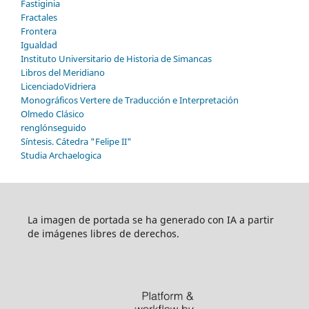
Fastiginia
Fractales
Frontera
Igualdad
Instituto Universitario de Historia de Simancas
Libros del Meridiano
LicenciadoVidriera
Monográficos Vertere de Traducción e Interpretación
Olmedo Clásico
renglónseguido
Síntesis. Cátedra "Felipe II"
Studia Archaelogica
La imagen de portada se ha generado con IA a partir
de imágenes libres de derechos.