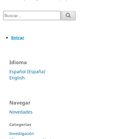
Entrar
Idioma
Español (España)
English
Navegar
Novedades
Categorías
Investigación