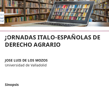
EDICIONES UNIVERSIDAD DE VA
JORNADAS ITALO-ESPAÑOLAS DE
DERECHO AGRARIO
JOSE LUIS DE LOS MOZOS
Universidad de Valladolid
Sinopsis