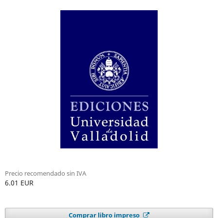
Precio recomendado sin IVA
6.01 EUR
Comprar libro impreso