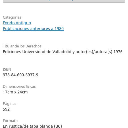
Categorías
Fondo Antiguo
Publicaciones anteriores a 1980
Titular de los Derechos
Ediciones Universidad de Valladolid y autor(es)/autora(s) 1976
ISBN
978-84-600-6937-9
Dimensiones físicas
17cm x 24cm
Páginas
592
Formato
En rústica/de tapa blanda (BC)