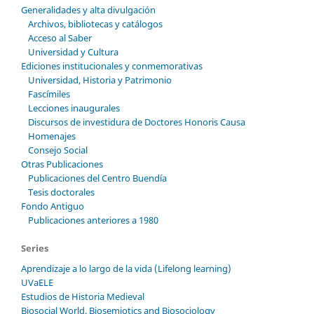
Generalidades y alta divulgación
Archivos, bibliotecas y catálogos
Acceso al Saber
Universidad y Cultura
Ediciones institucionales y conmemorativas
Universidad, Historia y Patrimonio
Fascímiles
Lecciones inaugurales
Discursos de investidura de Doctores Honoris Causa
Homenajes
Consejo Social
Otras Publicaciones
Publicaciones del Centro Buendía
Tesis doctorales
Fondo Antiguo
Publicaciones anteriores a 1980
Series
Aprendizaje a lo largo de la vida (Lifelong learning)
UVaELE
Estudios de Historia Medieval
Biosocial World. Biosemiotics and Biosociology