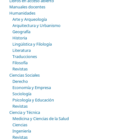
Libros en acceso abierto
Manuales docentes
Humanidades
Arte y Arqueología
Arquitectura y Urbanismo
Geografía
Historia
Lingüística y Filología
Literatura
Traducciones
Filosofía
Revistas
Ciencias Sociales
Derecho
Economía y Empresa
Sociología
Psicología y Educación
Revistas
Ciencia y Técnica
Medicina y Ciencias de la Salud
Ciencias
Ingeniería
Revistas