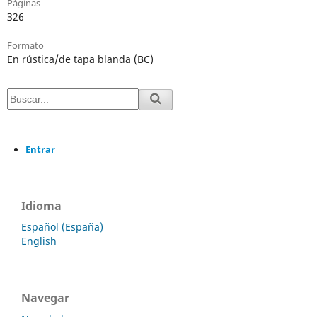
Páginas
326
Formato
En rústica/de tapa blanda (BC)
Entrar
Idioma
Español (España)
English
Navegar