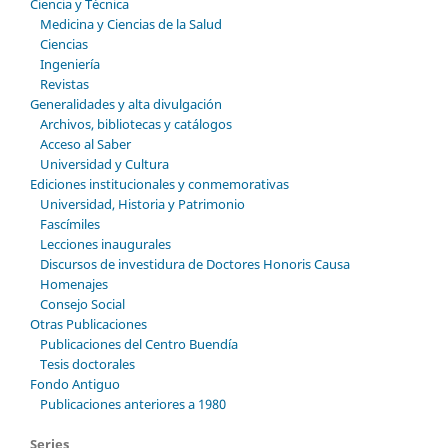
Ciencia y Técnica
Medicina y Ciencias de la Salud
Ciencias
Ingeniería
Revistas
Generalidades y alta divulgación
Archivos, bibliotecas y catálogos
Acceso al Saber
Universidad y Cultura
Ediciones institucionales y conmemorativas
Universidad, Historia y Patrimonio
Fascímiles
Lecciones inaugurales
Discursos de investidura de Doctores Honoris Causa
Homenajes
Consejo Social
Otras Publicaciones
Publicaciones del Centro Buendía
Tesis doctorales
Fondo Antiguo
Publicaciones anteriores a 1980
Series