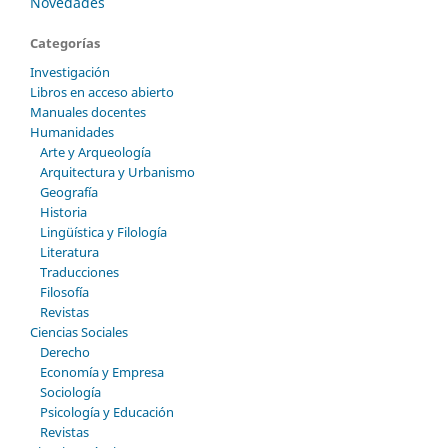
Novedades
Categorías
Investigación
Libros en acceso abierto
Manuales docentes
Humanidades
Arte y Arqueología
Arquitectura y Urbanismo
Geografía
Historia
Lingüística y Filología
Literatura
Traducciones
Filosofía
Revistas
Ciencias Sociales
Derecho
Economía y Empresa
Sociología
Psicología y Educación
Revistas