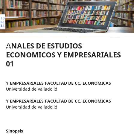
EDICIONES UNIVERSIDAD DE VA
ANALES DE ESTUDIOS
ECONOMICOS Y EMPRESARIALES
01
Y EMPRESARIALES FACULTAD DE CC. ECONOMICAS
Universidad de Valladolid
Y EMPRESARIALES FACULTAD DE CC. ECONOMICAS
Universidad de Valladolid
Sinopsis