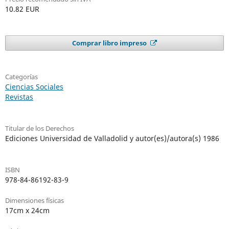
10.82 EUR
Comprar libro impreso
Categorías
Ciencias Sociales
Revistas
Titular de los Derechos
Ediciones Universidad de Valladolid y autor(es)/autora(s) 1986
ISBN
978-84-86192-83-9
Dimensiones físicas
17cm x 24cm