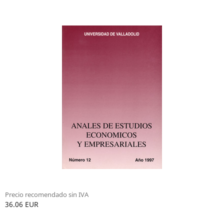
Precio recomendado sin IVA
36.06 EUR