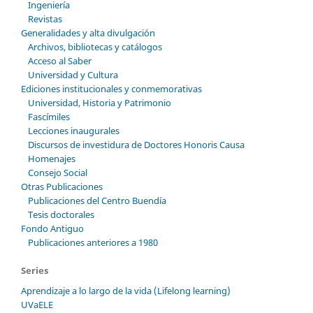
Ingeniería
Revistas
Generalidades y alta divulgación
Archivos, bibliotecas y catálogos
Acceso al Saber
Universidad y Cultura
Ediciones institucionales y conmemorativas
Universidad, Historia y Patrimonio
Fascímiles
Lecciones inaugurales
Discursos de investidura de Doctores Honoris Causa
Homenajes
Consejo Social
Otras Publicaciones
Publicaciones del Centro Buendía
Tesis doctorales
Fondo Antiguo
Publicaciones anteriores a 1980
Series
Aprendizaje a lo largo de la vida (Lifelong learning)
UVaELE