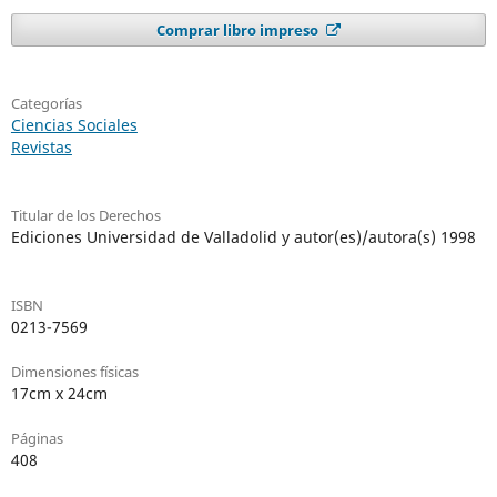
Comprar libro impreso
Categorías
Ciencias Sociales
Revistas
Titular de los Derechos
Ediciones Universidad de Valladolid y autor(es)/autora(s) 1998
ISBN
0213-7569
Dimensiones físicas
17cm x 24cm
Páginas
408