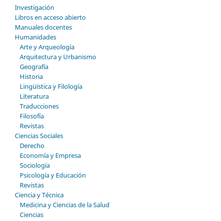
Investigación
Libros en acceso abierto
Manuales docentes
Humanidades
Arte y Arqueología
Arquitectura y Urbanismo
Geografía
Historia
Lingüística y Filología
Literatura
Traducciones
Filosofía
Revistas
Ciencias Sociales
Derecho
Economía y Empresa
Sociología
Psicología y Educación
Revistas
Ciencia y Técnica
Medicina y Ciencias de la Salud
Ciencias