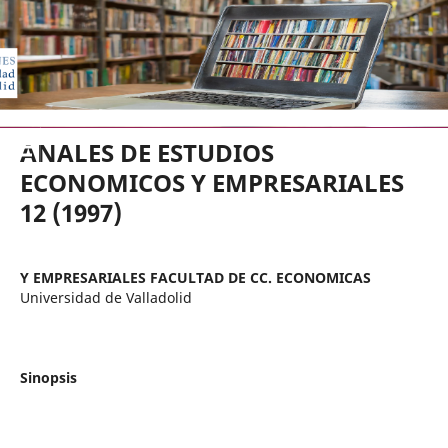
EDICIONES UNIVERSIDAD DE VA
ANALES DE ESTUDIOS
ECONOMICOS Y EMPRESARIALES
12 (1997)
Y EMPRESARIALES FACULTAD DE CC. ECONOMICAS
Universidad de Valladolid
Sinopsis