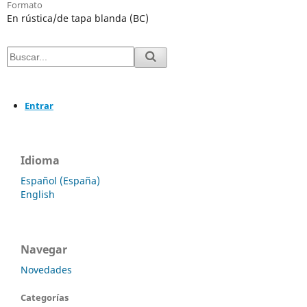
Formato
En rústica/de tapa blanda (BC)
Entrar
Idioma
Español (España)
English
Navegar
Novedades
Categorías