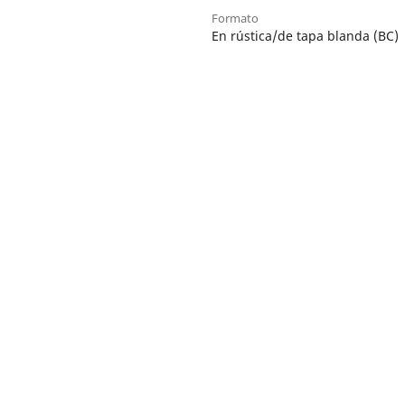
Formato
En rústica/de tapa blanda (BC)