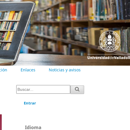
ción
Enlaces
Noticias y avisos
Entrar
Idioma