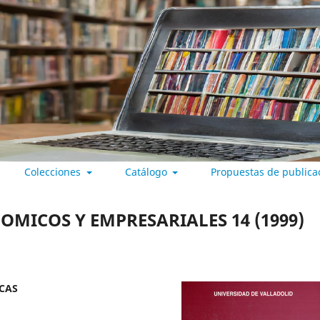
Colecciones
Catálogo
Propuestas de publica
 VALLADOLID
OMICOS Y EMPRESARIALES 14 (1999)
CAS