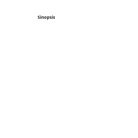
Sinopsis