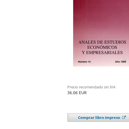
Precio recomendado sin IVA
36.06 EUR
Comprar libro impreso