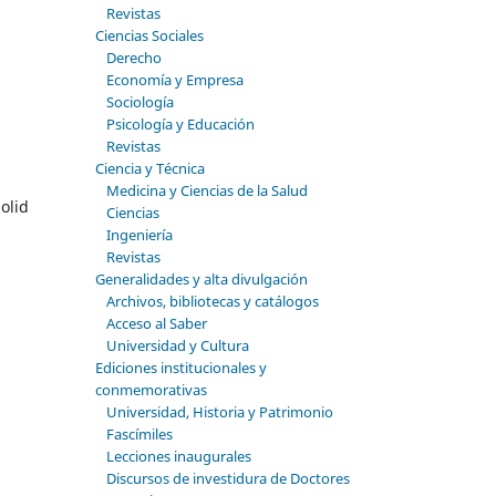
Revistas
Ciencias Sociales
Derecho
Economía y Empresa
Sociología
Psicología y Educación
Revistas
Ciencia y Técnica
Medicina y Ciencias de la Salud
olid
Ciencias
Ingeniería
Revistas
Generalidades y alta divulgación
Archivos, bibliotecas y catálogos
Acceso al Saber
Universidad y Cultura
Ediciones institucionales y
conmemorativas
Universidad, Historia y Patrimonio
Fascímiles
Lecciones inaugurales
Discursos de investidura de Doctores