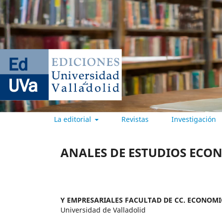
La editorial
Revistas
Investigación
EDICIONES UNIVERSIDAD DE
ANALES DE ESTUDIOS ECON
Y EMPRESARIALES FACULTAD DE CC. ECONOMI
Universidad de Valladolid