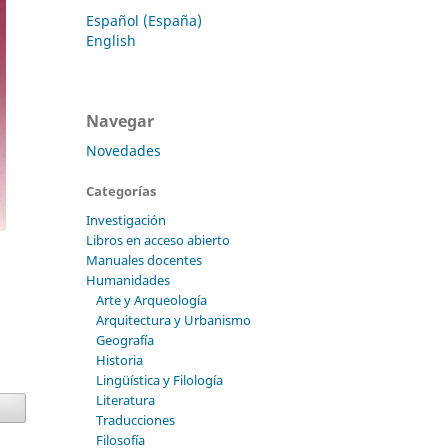
Español (España)
English
Navegar
Novedades
Categorías
Investigación
Libros en acceso abierto
Manuales docentes
Humanidades
Arte y Arqueología
Arquitectura y Urbanismo
Geografía
Historia
Lingüística y Filología
Literatura
Traducciones
Filosofía