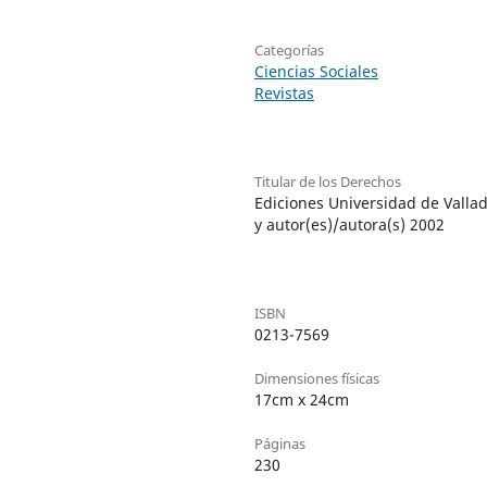
Categorías
Ciencias Sociales
Revistas
Titular de los Derechos
Ediciones Universidad de Vallad
y autor(es)/autora(s) 2002
ISBN
0213-7569
Dimensiones físicas
17cm x 24cm
Páginas
230